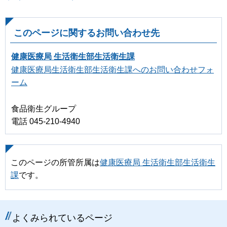
このページに関するお問い合わせ先
健康医療局 生活衛生部生活衛生課
健康医療局生活衛生部生活衛生課へのお問い合わせフォ
ーム
食品衛生グループ
電話 045-210-4940
このページの所管所属は
健康医療局 生活衛生部生活衛生
課
です。
よくみられているページ