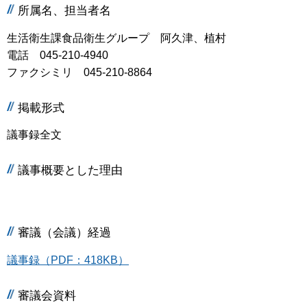
所属名、担当者名
生活衛生課食品衛生グループ 阿久津、植村
電話 045-210-4940
ファクシミリ 045-210-8864
掲載形式
議事録全文
議事概要とした理由
審議（会議）経過
議事録（PDF：418KB）
審議会資料