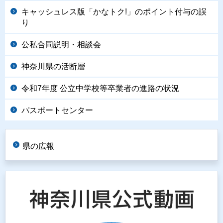
キャッシュレス版「かなトク!」のポイント付与の誤
り
公私合同説明・相談会
神奈川県の活断層
令和7年度 公立中学校等卒業者の進路の状況
パスポートセンター
県の広報