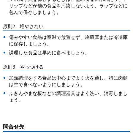
リップなどが他の食品を汚染しないよう、ラップなどに
包んで保存しましょう。
原則2 増やさない
傷みやすい食品は室温で放置せず、冷蔵庫または冷凍庫
に保存しましょう。
調理した食品は早めに食べましょう。
原則3 やっつける
加熱調理をする食品は中心までよく火を通し、特に肉類
は生で食べないようにしましょう。
ふきんやまな板などの調理器具はよく洗い、消毒しまし
ょう。
問合せ先