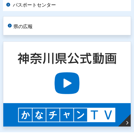
パスポートセンター
県の広報