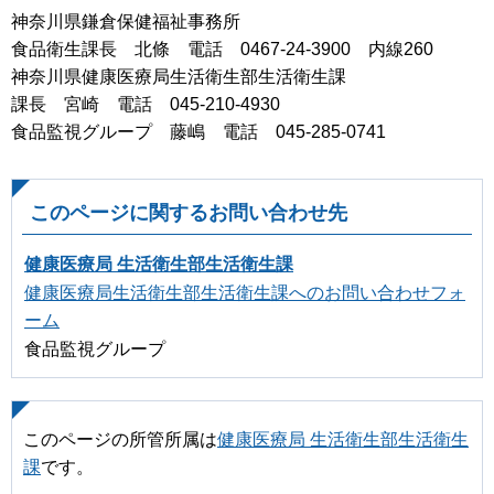
神奈川県鎌倉保健福祉事務所
食品衛生課長 北條 電話 0467-24-3900 内線260
神奈川県健康医療局生活衛生部生活衛生課
課長 宮崎 電話 045-210-4930
食品監視グループ 藤嶋 電話 045-285-0741
このページに関するお問い合わせ先
健康医療局 生活衛生部生活衛生課
健康医療局生活衛生部生活衛生課へのお問い合わせフォ
ーム
食品監視グループ
このページの所管所属は
健康医療局 生活衛生部生活衛生
課
です。