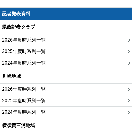
記者発表資料
県政記者クラブ
2026年度時系列一覧
2025年度時系列一覧
2024年度時系列一覧
川崎地域
2026年度時系列一覧
2025年度時系列一覧
2024年度時系列一覧
横須賀三浦地域