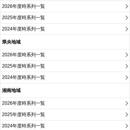
2026年度時系列一覧
2025年度時系列一覧
2024年度時系列一覧
県央地域
2026年度時系列一覧
2025年度時系列一覧
2024年度時系列一覧
湘南地域
2026年度時系列一覧
2025年度時系列一覧
2024年度時系列一覧