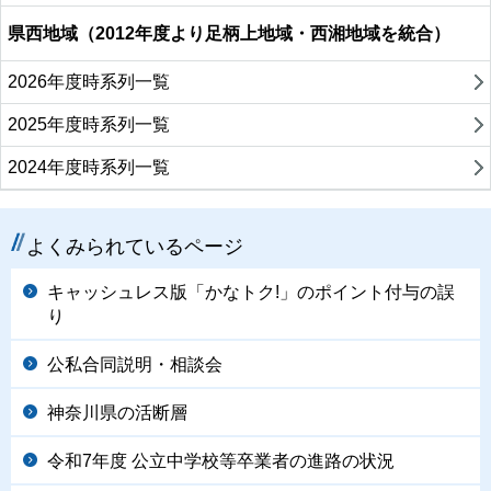
県西地域（2012年度より足柄上地域・西湘地域を統合）
2026年度時系列一覧
2025年度時系列一覧
2024年度時系列一覧
よくみられているページ
キャッシュレス版「かなトク!」のポイント付与の誤
り
公私合同説明・相談会
神奈川県の活断層
令和7年度 公立中学校等卒業者の進路の状況