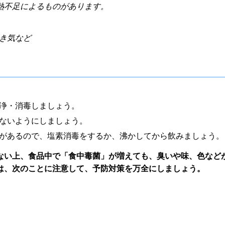
熱不足によるものがあります。
き気など
浄・消毒しましょう。
ないようにしましょう。
があるので、塩素消毒をするか、沸かしてから飲みましょう。
い上、食品中で「食中毒菌」が増えても、臭いや味、色など
は、次のことに注意して、予防対策を万全にしましょう。