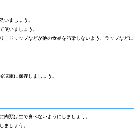
洗いましょう。
て使いましょう。
り、ドリップなどが他の食品を汚染しないよう、ラップなどに
冷凍庫に保存しましょう。
に肉類は生で食べないようにしましょう。
しましょう。