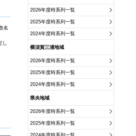
2026年度時系列一覧
2025年度時系列一覧
数名
2024年度時系列一覧
定し
横須賀三浦地域
2026年度時系列一覧
2025年度時系列一覧
2024年度時系列一覧
県央地域
2026年度時系列一覧
2025年度時系列一覧
2024年度時系列一覧