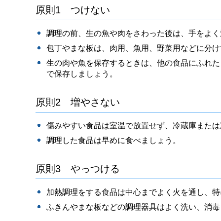
原則1 つけない
調理の前、生の魚や肉をさわった後は、手をよく
包丁やまな板は、肉用、魚用、野菜用などに分け
生の肉や魚を保存するときは、他の食品にふれた
で保存しましょう。
原則2 増やさない
傷みやすい食品は室温で放置せず、冷蔵庫または
調理した食品は早めに食べましょう。
原則3 やっつける
加熱調理をする食品は中心までよく火を通し、特
ふきんやまな板などの調理器具はよく洗い、消毒