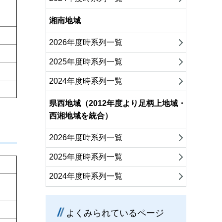
湘南地域
2026年度時系列一覧
2025年度時系列一覧
2024年度時系列一覧
県西地域（2012年度より足柄上地域・
西湘地域を統合）
2026年度時系列一覧
2025年度時系列一覧
2024年度時系列一覧
よくみられているページ