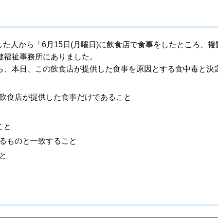
した人から「6月15日(月曜日)に飲食店で食事をしたところ、複
健福祉事務所にありました。
ら、本日、この飲食店が提供した食事を原因とする食中毒と決
飲食店が提供した食事だけであること
こと
るものと一致すること
と