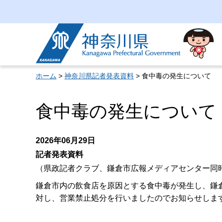
神奈川県
ホーム
>
神奈川県記者発表資料
> 食中毒の発生について
食中毒の発生について
2026年06月29日
記者発表資料
（県政記者クラブ、鎌倉市広報メディアセンター同
鎌倉市内の飲食店を原因とする食中毒が発生し、鎌倉
対し、営業禁止処分を行いましたのでお知らせしま