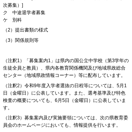
次募集）]
ク 中途退学者募集
ケ 別科
（2）提出書類の様式
（3）関係規則等
（注釈1）「募集案内1」は県内の国公立中学校（第3学年の
生徒全員と教員）、県内各教育関係機関及び地域県政総合
センター（地域県政情報コーナー）等に配布しています。
（注釈2）令和9年度入学者選抜の日程等については、5月1
日（金曜日）に公表しています。また、選考基準及び特色
検査の概要についても、6月5日（金曜日）に公表していま
す。
（注釈3）募集案内及び実施要領については、次の県教育委
員会のホームページにおいても、情報提供を行います。