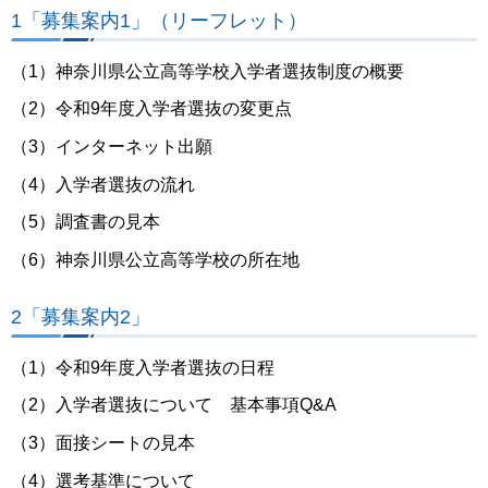
1「募集案内1」（リーフレット）
（1）神奈川県公立高等学校入学者選抜制度の概要
（2）令和9年度入学者選抜の変更点
（3）インターネット出願
（4）入学者選抜の流れ
（5）調査書の見本
（6）神奈川県公立高等学校の所在地
2「募集案内2」
（1）令和9年度入学者選抜の日程
（2）入学者選抜について 基本事項Q&A
（3）面接シートの見本
（4）選考基準について