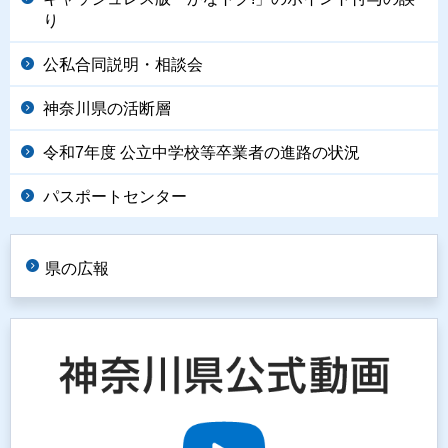
り
公私合同説明・相談会
神奈川県の活断層
令和7年度 公立中学校等卒業者の進路の状況
パスポートセンター
県の広報