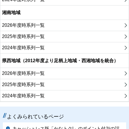
湘南地域
2026年度時系列一覧
2025年度時系列一覧
2024年度時系列一覧
県西地域（2012年度より足柄上地域・西湘地域を統合）
2026年度時系列一覧
2025年度時系列一覧
2024年度時系列一覧
よくみられているページ
キャッシュレス版「かなトク!」のポイント付与の誤