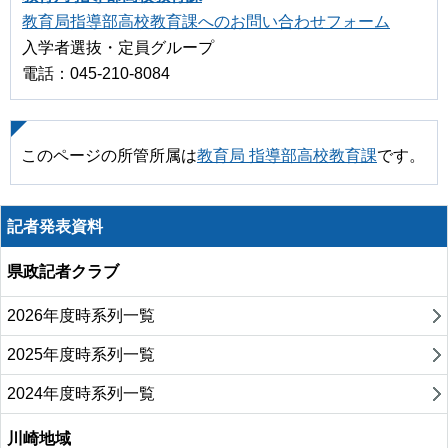
教育局指導部高校教育課へのお問い合わせフォーム
入学者選抜・定員グループ
電話：045-210-8084
このページの所管所属は
教育局 指導部高校教育課
です。
記者発表資料
県政記者クラブ
2026年度時系列一覧
2025年度時系列一覧
2024年度時系列一覧
川崎地域