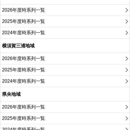
2026年度時系列一覧
2025年度時系列一覧
2024年度時系列一覧
横須賀三浦地域
2026年度時系列一覧
2025年度時系列一覧
2024年度時系列一覧
県央地域
2026年度時系列一覧
2025年度時系列一覧
2024年度時系列一覧