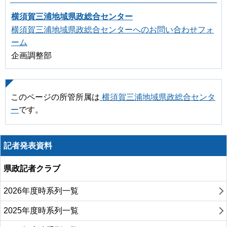
横須賀三浦地域県政総合センター
横須賀三浦地域県政総合センターへのお問い合わせフォ
ーム
企画調整部
このページの所管所属は
横須賀三浦地域県政総合センタ
ー
です。
記者発表資料
県政記者クラブ
2026年度時系列一覧
2025年度時系列一覧