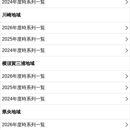
2024年度時系列一覧
川崎地域
2026年度時系列一覧
2025年度時系列一覧
2024年度時系列一覧
横須賀三浦地域
2026年度時系列一覧
2025年度時系列一覧
2024年度時系列一覧
県央地域
2026年度時系列一覧