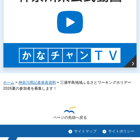
ホーム
>
神奈川県記者発表資料
> 三浦半島地域ふるさとワーキングホリデー
2026夏の参加者を募集します！
ページの先頭へ戻る
サイトマップ
サイトポリシー