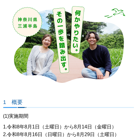
1 概要
(1)実施期間
1.令和8年8月1日（土曜日）から8月14日（金曜日）
2.令和8年8月16日（日曜日）から8月29日（土曜日）