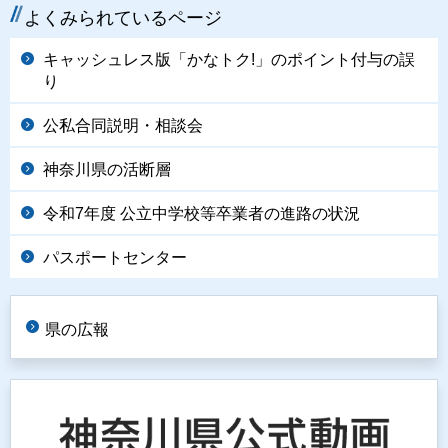
よくみられているページ
キャッシュレス版「かなトク!」のポイント付与の誤
り
公私合同説明・相談会
神奈川県の活断層
令和7年度 公立中学校等卒業者の進路の状況
パスポートセンター
県の広報