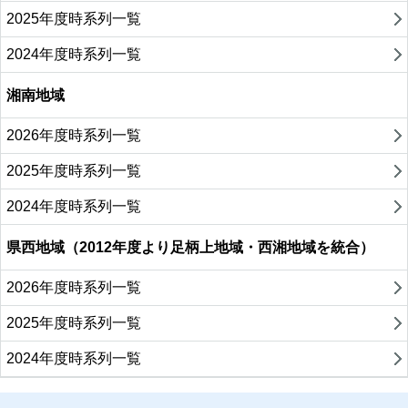
2025年度時系列一覧
2024年度時系列一覧
湘南地域
2026年度時系列一覧
2025年度時系列一覧
2024年度時系列一覧
県西地域（2012年度より足柄上地域・西湘地域を統合）
2026年度時系列一覧
2025年度時系列一覧
2024年度時系列一覧