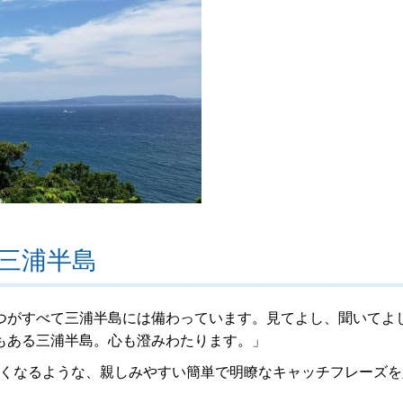
三浦半島
つがすべて三浦半島には備わっています。見てよし、聞いてよ
もある三浦半島。心も澄みわたります。」
たくなるような、親しみやすい簡単で明瞭なキャッチフレーズを