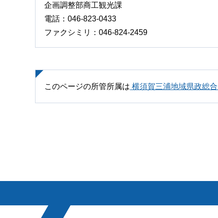
企画調整部商工観光課
電話：046-823-0433
ファクシミリ：046-824-2459
このページの所管所属は
横須賀三浦地域県政総合