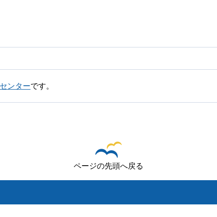
センター
です。
ページの先頭へ戻る