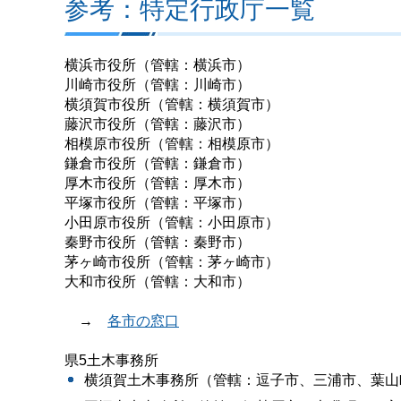
参考：特定行政庁一覧
横浜市役所（管轄：横浜市）
川崎市役所（管轄：川崎市）
横須賀市役所（管轄：横須賀市）
藤沢市役所（管轄：藤沢市）
相模原市役所（管轄：相模原市）
鎌倉市役所（管轄：鎌倉市）
厚木市役所（管轄：厚木市）
平塚市役所（管轄：平塚市）
小田原市役所（管轄：小田原市）
秦野市役所（管轄：秦野市）
茅ヶ崎市役所（管轄：茅ヶ崎市）
大和市役所（管轄：大和市）
→
各市の窓口
県5土木事務所
横須賀土木事務所（管轄：逗子市、三浦市、葉山