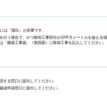
事には『届出』が必要です。
を行う場合で、かつ除却工事部分が10平方メートルを超える
は「建築工事届」（第四面）に除却工事を記入してください。
請する窓口に提出してください。
確認申請窓口に提出してください。