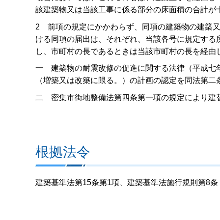
該建築物又は当該工事に係る部分の床面積の合計が
2 前項の規定にかかわらず、同項の建築物の建築
ける同項の届出は、それぞれ、当該各号に規定する
し、市町村の長であるときは当該市町村の長を経由
一 建築物の耐震改修の促進に関する法律（平成七
（増築又は改築に限る。）の計画の認定を同法第二
二 密集市街地整備法第四条第一項の規定により建
根拠法令
建築基準法第15条第1項、建築基準法施行規則第8条