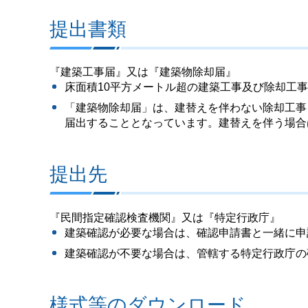
提出書類
『建築工事届』又は『建築物除却届』
床面積10平方メートル超の建築工事及び除却工
「建築物除却届」は、建替えを伴わない除却工事
届出することとなっています。建替えを伴う場合
提出先
『民間指定確認検査機関』又は『特定行政庁』
建築確認が必要な場合は、確認申請書と一緒に申
建築確認が不要な場合は、管轄する特定行政庁の
様式等のダウンロード