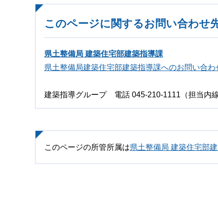
このページに関するお問い合わせ
県土整備局 建築住宅部建築指導課
県土整備局建築住宅部建築指導課へのお問い合わ
建築指導グループ 電話 045-210-1111（担当内線
このページの所管所属は
県土整備局 建築住宅部