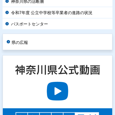
神奈川県の活断層
令和7年度 公立中学校等卒業者の進路の状況
パスポートセンター
県の広報