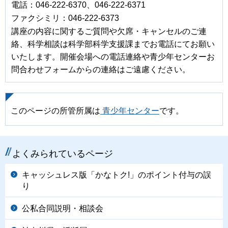
電話：046-222-6370、046-222-6371
ファクシミリ：046-222-6373
講座の内容に関するご質問や欠席・キャンセルのご連
絡、科学相談は科学部科学支援課までお電話にてお願い
いたします。開催会場への電話連絡や青少年センターお
問合わせフォームからの連絡はご遠慮ください。
このページの所管所属は
青少年センター
です。
よくみられているページ
キャッシュレス版「かなトク!」のポイント付与の誤
り
公私合同説明・相談会