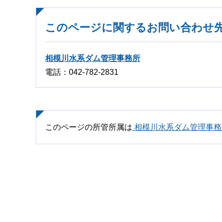
このページに関するお問い合わせ
相模川水系ダム管理事務所
電話：042-782-2831
このページの所管所属は
相模川水系ダム管理事務