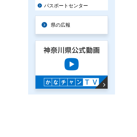
パスポートセンター
県の広報