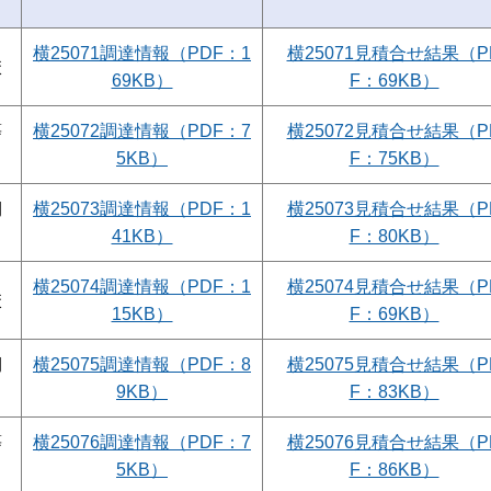
横25071調達情報（PDF：1
横25071見積合せ結果（P
校
69KB）
F：69KB）
等
横25072調達情報（PDF：7
横25072見積合せ結果（P
5KB）
F：75KB）
期
横25073調達情報（PDF：1
横25073見積合せ結果（P
41KB）
F：80KB）
横25074調達情報（PDF：1
横25074見積合せ結果（P
校
15KB）
F：69KB）
期
横25075調達情報（PDF：8
横25075見積合せ結果（P
9KB）
F：83KB）
等
横25076調達情報（PDF：7
横25076見積合せ結果（P
5KB）
F：86KB）