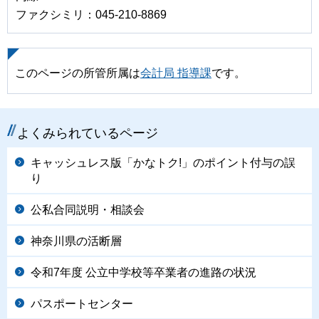
ファクシミリ：045-210-8869
このページの所管所属は
会計局 指導課
です。
よくみられているページ
キャッシュレス版「かなトク!」のポイント付与の誤
り
公私合同説明・相談会
神奈川県の活断層
令和7年度 公立中学校等卒業者の進路の状況
パスポートセンター