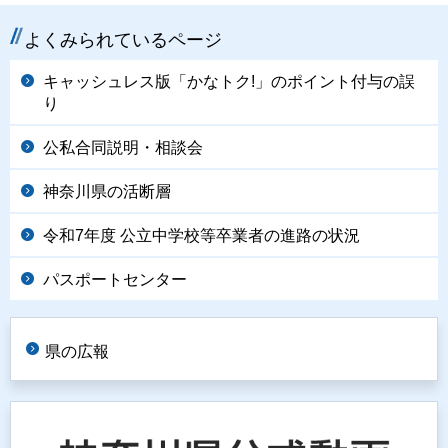
よくみられているページ
キャッシュレス版「かなトク!」のポイント付与の誤
り
公私合同説明・相談会
神奈川県の活断層
令和7年度 公立中学校等卒業者の進路の状況
パスポートセンター
県の広報