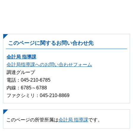
このページに関するお問い合わせ先
会計局 指導課
会計局指導課へのお問い合わせフォーム
調達グループ
電話：045-210-6785
内線：6785～6788
ファクシミリ：045-210-8869
このページの所管所属は
会計局 指導課
です。