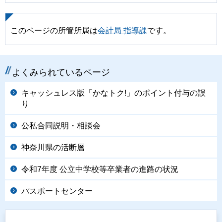
このページの所管所属は
会計局 指導課
です。
よくみられているページ
キャッシュレス版「かなトク!」のポイント付与の誤
り
公私合同説明・相談会
神奈川県の活断層
令和7年度 公立中学校等卒業者の進路の状況
パスポートセンター