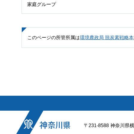
家庭グループ
このページの所管所属は
環境農政局 脱炭素戦略
〒231-8588
神奈川県横