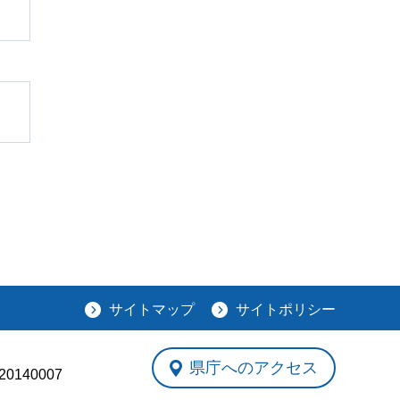
サイトマップ
サイトポリシー
県庁へのアクセス
0140007