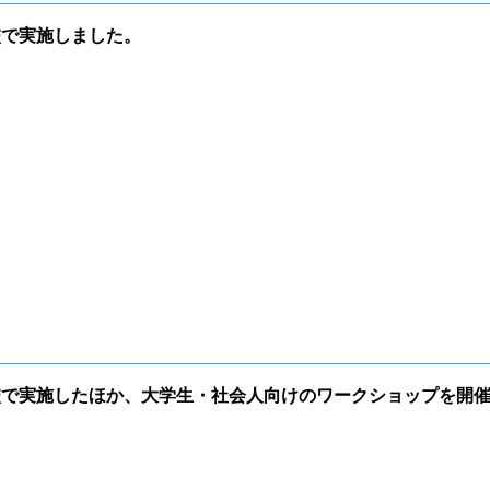
校で実施しました。
校で実施したほか、大学生・社会人向けのワークショップを開