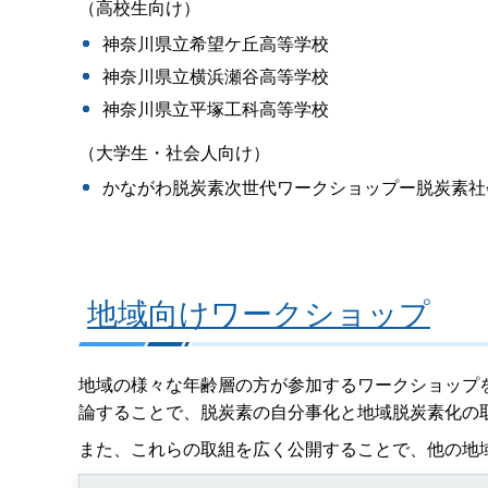
（高校生向け）
神奈川県立希望ケ丘高等学校
神奈川県立横浜瀬谷高等学校
神奈川県立平塚工科高等学校
（大学生・社会人向け）
かながわ脱炭素次世代ワークショップー脱炭素社
地域向けワークショップ
地域の様々な年齢層の方が参加するワークショップ
論することで、脱炭素の自分事化と地域脱炭素化の
また、これらの取組を広く公開することで、他の地