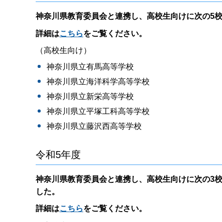
神奈川県教育委員会と連携し、高校生向けに次の5
詳細は
こちら
をご覧ください。
（高校生向け）
神奈川県立有馬高等学校
神奈川県立海洋科学高等学校
神奈川県立新栄高等学校
神奈川県立平塚工科高等学校
神奈川県立藤沢西高等学校
令和5年度
神奈川県教育委員会と連携し、高校生向けに次の3
した。
詳細は
こちら
をご覧ください。