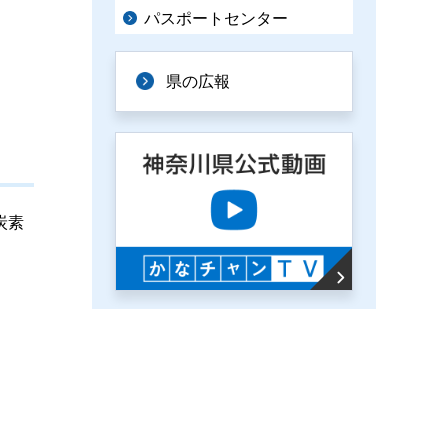
パスポートセンター
県の広報
炭素