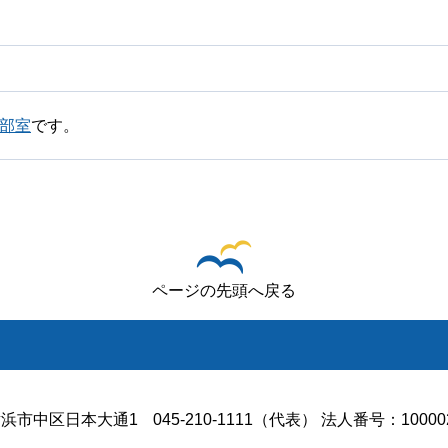
本部室
です。
ページの先頭へ戻る
浜市中区日本大通1
045-210-1111（代表） 法人番号：100002