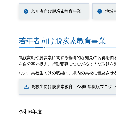
若年者向け脱炭素教育事業
地域
若年者向け脱炭素教育事業
気候変動や脱炭素に関する基礎的な知見の習得を図
を自分事と捉え、行動変容につながるような取組を
なお、高校生向けの取組は、県内の高校に普及させ
高校生向け脱炭素教育 令和6年度版プログラム（
令和6年度