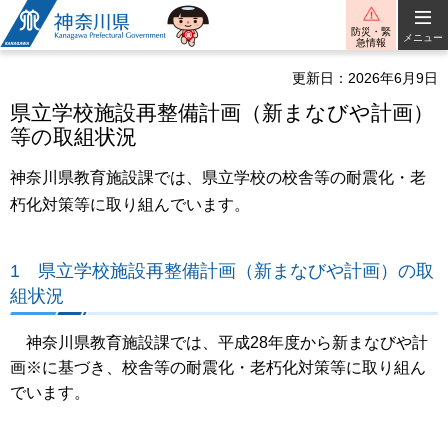
神奈川県
防災・緊
メニュー
急情報
更新日：2026年6月9日
県立学校施設再整備計画（新まなびや計画）
等の取組状況
神奈川県教育施設課では、県立学校の校舎等の耐震化・老
朽化対策等に取り組んでいます。
1 県立学校施設再整備計画（新まなびや計画）の取
組状況
神奈川県教育施設課では、平成28年度から新まなびや計
画※に基づき、校舎等の耐震化・老朽化対策等に取り組ん
でいます。