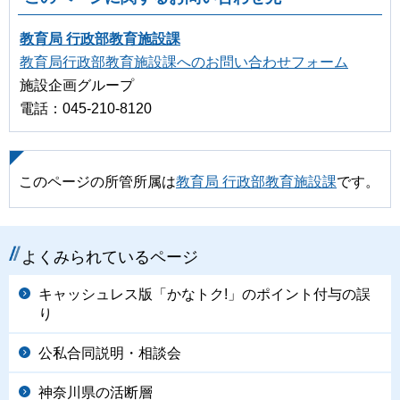
教育局 行政部教育施設課
教育局行政部教育施設課へのお問い合わせフォーム
施設企画グループ
電話：045-210-8120
このページの所管所属は
教育局 行政部教育施設課
です。
よくみられているページ
キャッシュレス版「かなトク!」のポイント付与の誤
り
公私合同説明・相談会
神奈川県の活断層