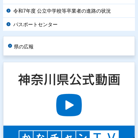
令和7年度 公立中学校等卒業者の進路の状況
パスポートセンター
県の広報