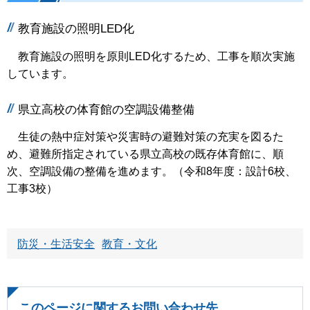
教育施設の照明LED化
教育施設の照明を原則LED化するため、工事を順次実施
しています。
県立高校の体育館の空調設備整備
生徒の熱中症対策や災害時の避難対策の充実を図るた
め、避難所指定されている県立高校の既存体育館に、順
次、空調設備の整備を進めます。（令和8年度：設計6校、
工事3校）
防災・生活安全
教育・文化
このページに関するお問い合わせ先