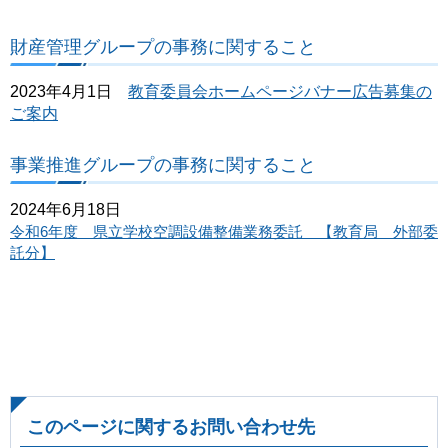
財産管理グループの事務に関すること
2023年4月1日
教育委員会ホームページバナー広告募集の
ご案内
事業推進グループの事務に関すること
2024年6月18日
令和6年度 県立学校空調設備整備業務委託 【教育局 外部委
託分】
このページに関するお問い合わせ先