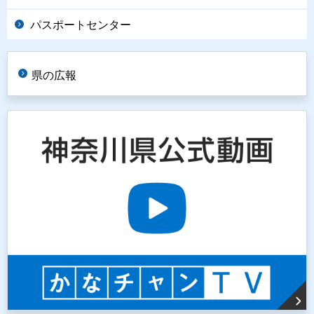
パスポートセンター
県の広報