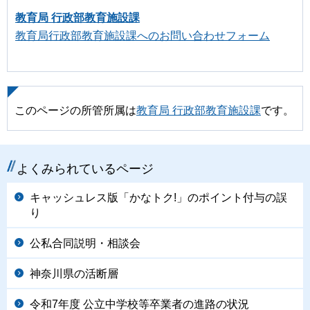
教育局 行政部教育施設課
教育局行政部教育施設課へのお問い合わせフォーム
このページの所管所属は
教育局 行政部教育施設課
です。
よくみられているページ
キャッシュレス版「かなトク!」のポイント付与の誤
り
公私合同説明・相談会
神奈川県の活断層
令和7年度 公立中学校等卒業者の進路の状況