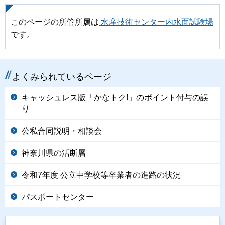
このページの所管所属は
水産技術センター内水面試験場
です。
よくみられているページ
キャッシュレス版「かなトク!」のポイント付与の誤
り
公私合同説明・相談会
神奈川県の活断層
令和7年度 公立中学校等卒業者の進路の状況
パスポートセンター