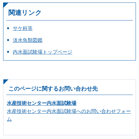
関連リンク
サケ科等
淡水魚類図鑑
内水面試験場トップページ
このページに関するお問い合わせ先
水産技術センター内水面試験場
水産技術センター内水面試験場へのお問い合わせフォー
ム