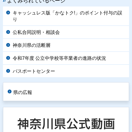
よくみられているページ
キャッシュレス版「かなトク!」のポイント付与の誤
り
公私合同説明・相談会
神奈川県の活断層
令和7年度 公立中学校等卒業者の進路の状況
パスポートセンター
県の広報