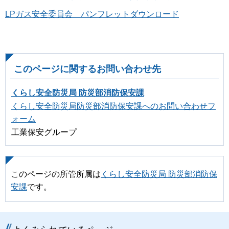
LPガス安全委員会 パンフレットダウンロード
このページに関するお問い合わせ先
くらし安全防災局 防災部消防保安課
くらし安全防災局防災部消防保安課へのお問い合わせフ
ォーム
工業保安グループ
このページの所管所属は
くらし安全防災局 防災部消防保
安課
です。