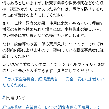
情もあると思いますが、販売事業者や保安機関などから点
検・調査のお知らせがあった場合には、事故を防止するた
めに必ず受けるようにしてください。
また、点検・調査の結果、使用に危険があるという理由で
機器の交換を勧められた場合には、事故防止の観点から、
早い機会に買い換えなどの検討をお願いします。
なお、設備等の改善に係る費用負担については、それぞれ
の契約内容によりますので、契約している販売事業者に確
認してください。
LPガス安全委員会が作成したチラシ（PDFファイル）を次
のリンク先から入手できます。参考にしてください。
LPガス安全委員会／経済産業省 「安全・安心にお使いい
ただくために」
関連リンク
経済産業省 産業保安 LPガス消費者保安周知用チラシ