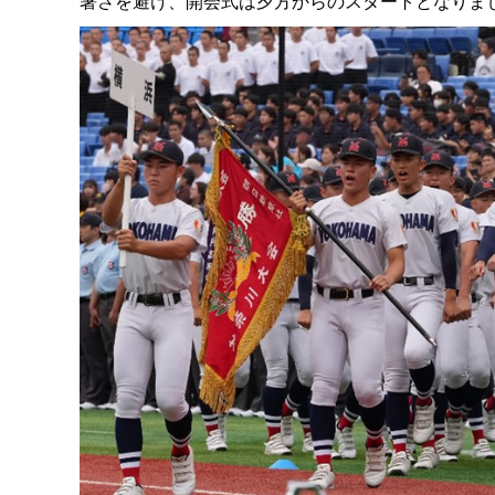
暑さを避け、開会式は夕方からのスタートとなりま