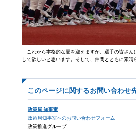
これから本格的な夏を迎えますが、選手の皆さんに
して欲しいと思います。そして、仲間とともに素晴
このページに関するお問い合わせ
政策局 知事室
政策局知事室へのお問い合わせフォーム
政策推進グループ