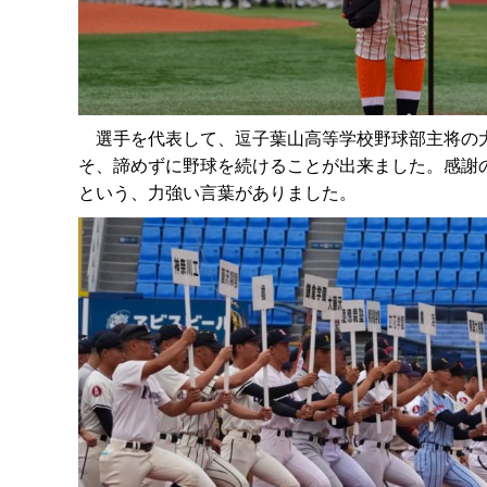
選手を代表して、逗子葉山高等学校野球部主将の大
そ、諦めずに野球を続けることが出来ました。感謝
という、力強い言葉がありました。