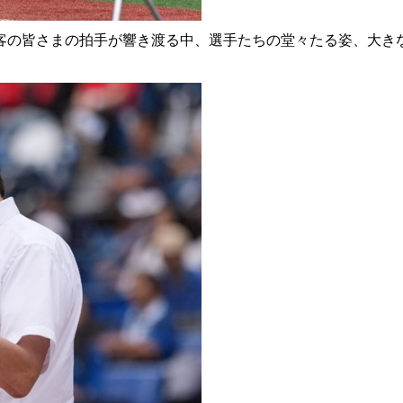
の皆さまの拍手が響き渡る中、選手たちの堂々たる姿、大き