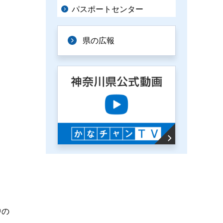
パスポートセンター
県の広報
中の