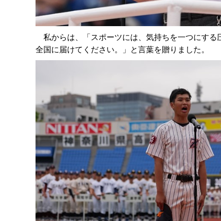
私からは、「スポーツには、気持ちを一つにする圧
全国に届けてください。」と言葉を贈りました。