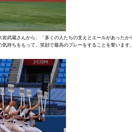
岩武蔵さんから、「多くの人たちの支えとエールがあったか
の気持ちをもって、笑顔で最高のプレーをすることを誓います