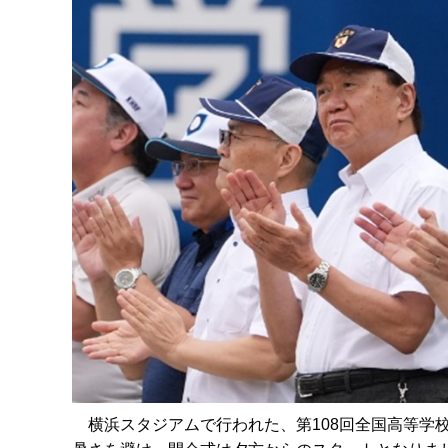
横浜スタジアムで行われた、第108回全国高等学