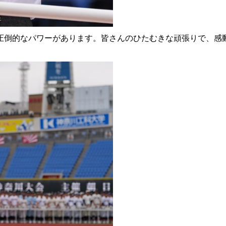
倒的なパワーがあります。皆さんのひたむきな頑張りで、感