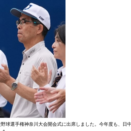
校野球選手権神奈川大会開会式に出席しました。今年度も、日