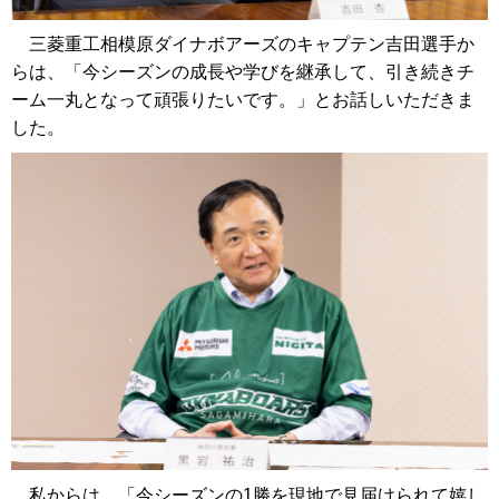
三菱重工相模原ダイナボアーズのキャプテン吉田選手か
らは、「今シーズンの成長や学びを継承して、引き続きチ
ーム一丸となって頑張りたいです。」とお話しいただきま
した。
私からは、「今シーズンの1勝を現地で見届けられて嬉し