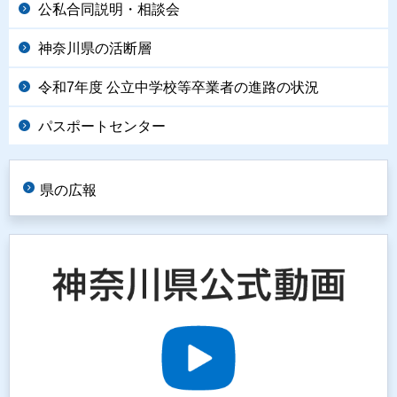
公私合同説明・相談会
神奈川県の活断層
令和7年度 公立中学校等卒業者の進路の状況
パスポートセンター
県の広報