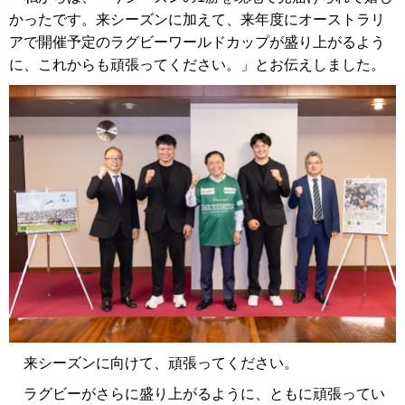
かったです。来シーズンに加えて、来年度にオーストラリ
アで開催予定のラグビーワールドカップが盛り上がるよう
に、これからも頑張ってください。」とお伝えしました。
来シーズンに向けて、頑張ってください。
ラグビーがさらに盛り上がるように、ともに頑張ってい