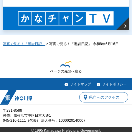
写真で見る！「黒岩日記」
> 写真で見る！「黒岩日記」-令和8年6月16日
ページの先頭へ戻る
サイトマップ
サイトポリシー
県庁へのアクセス
〒231-8588
神奈川県横浜市中区日本大通1
045-210-1111（代表） 法人番号：1000020140007
© 1995 Kanagawa Prefectural Government.