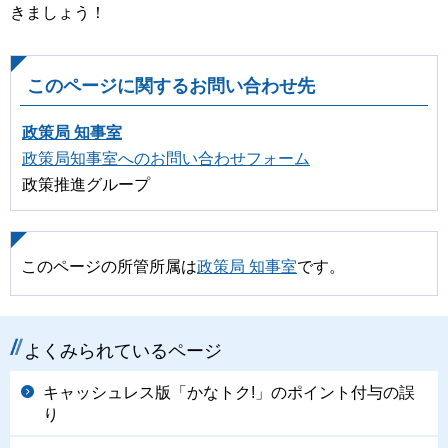
きましょう！
このページに関するお問い合わせ先
政策局 知事室
政策局知事室へのお問い合わせフォーム
政策推進グループ
このページの所管所属は
政策局 知事室
です。
よくみられているページ
キャッシュレス版「かなトク!」のポイント付与の誤
り