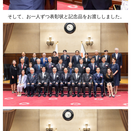
そして、お一人ずつ表彰状と記念品をお渡ししました。