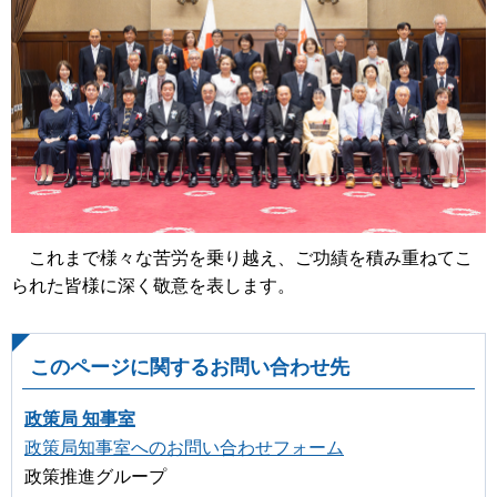
これまで様々な苦労を乗り越え、ご功績を積み重ねてこ
られた皆様に深く敬意を表します。
このページに関するお問い合わせ先
政策局 知事室
政策局知事室へのお問い合わせフォーム
政策推進グループ