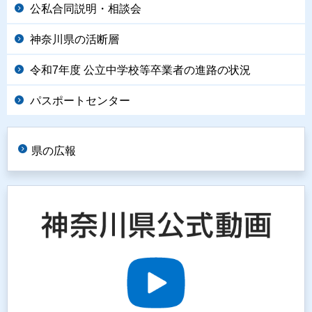
公私合同説明・相談会
神奈川県の活断層
令和7年度 公立中学校等卒業者の進路の状況
パスポートセンター
県の広報