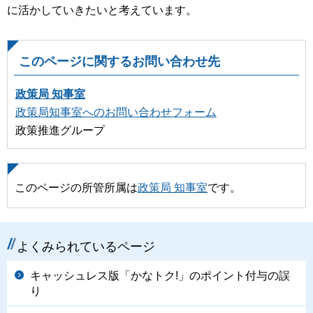
に活かしていきたいと考えています。
このページに関するお問い合わせ先
政策局 知事室
政策局知事室へのお問い合わせフォーム
政策推進グループ
このページの所管所属は
政策局 知事室
です。
よくみられているページ
キャッシュレス版「かなトク!」のポイント付与の誤
り