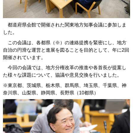
都道府県会館で開催された関東地方知事会議に参加しま
した。
この会議は、各都県（※）の連絡提携を緊密にし、地方
自治の円滑な運営と進展を図ることを目的として、年に2回
開催されています。
今回の会議では、地方分権改革の推進や各首長が提案し
た様々な課題について、協議や意見交換を行いました。
※東京都、茨城県、栃木県、群馬県、埼玉県、千葉県、神
奈川県、山梨県、静岡県、長野県（10都県）