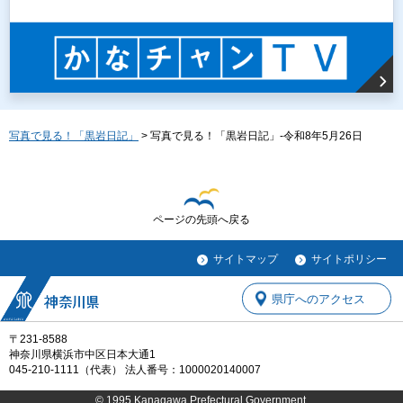
写真で見る！「黒岩日記」
> 写真で見る！「黒岩日記」-令和8年5月26日
ページの先頭へ戻る
サイトマップ
サイトポリシー
県庁へのアクセス
〒231-8588
神奈川県横浜市中区日本大通1
045-210-1111（代表） 法人番号：1000020140007
© 1995 Kanagawa Prefectural Government.