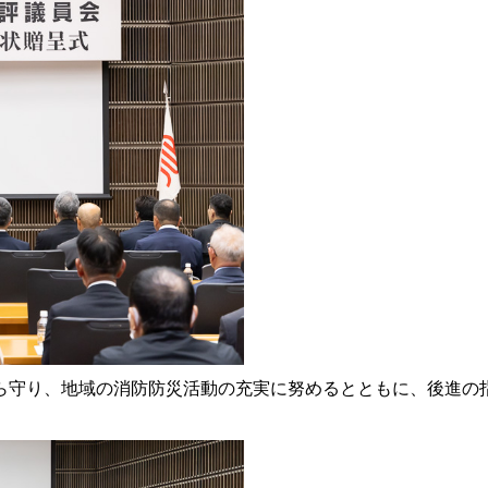
守り、地域の消防防災活動の充実に努めるとともに、後進の
。