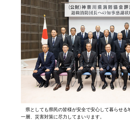
県としても県民の皆様が安全で安心して暮らせる地
一層、災害対策に尽力してまいります。