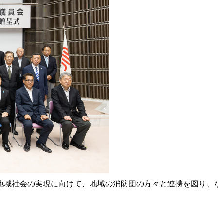
域社会の実現に向けて、地域の消防団の方々と連携を図り、