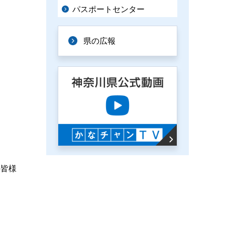
パスポートセンター
県の広報
の皆様