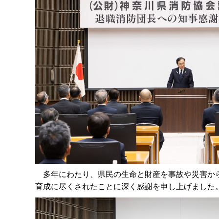
多年にわたり、県民の生命と財産を事故や災害から
育成に尽くされたことに深く感謝を申し上げました