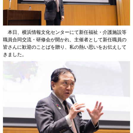
本日、横浜情報文化センターにて新任福祉・介護施設等
職員合同交流・研修会が開かれ、主催者として新任職員の
皆さんに歓迎のことばを贈り、私の熱い思いをお伝えして
きました。