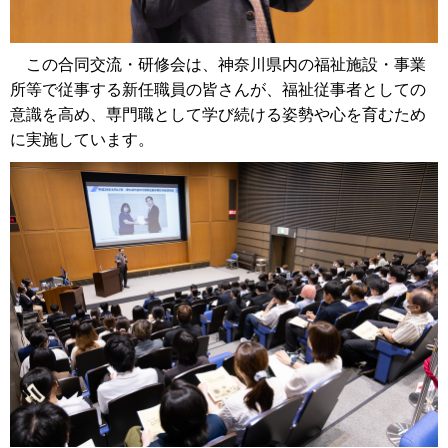
この合同交流・研修会は、神奈川県内の福祉施設・事業
所等で従事する新任職員の皆さんが、福祉従事者としての
意識を高め、専門職として学び続ける姿勢や心を育むため
に実施しています。