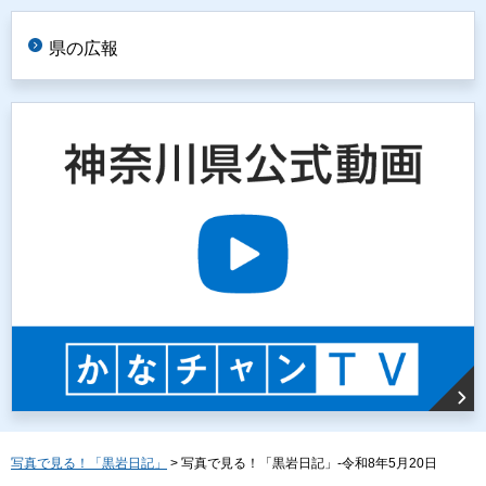
県の広報
写真で見る！「黒岩日記」
> 写真で見る！「黒岩日記」-令和8年5月20日