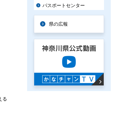
パスポートセンター
県の広報
える