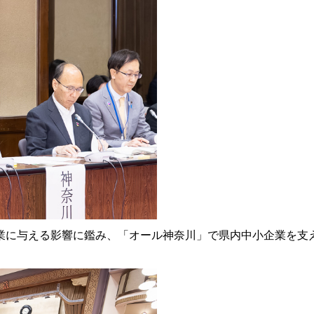
に与える影響に鑑み、「オール神奈川」で県内中小企業を支