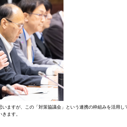
いますが、この「対策協議会」という連携の枠組みを活用し
いきます。