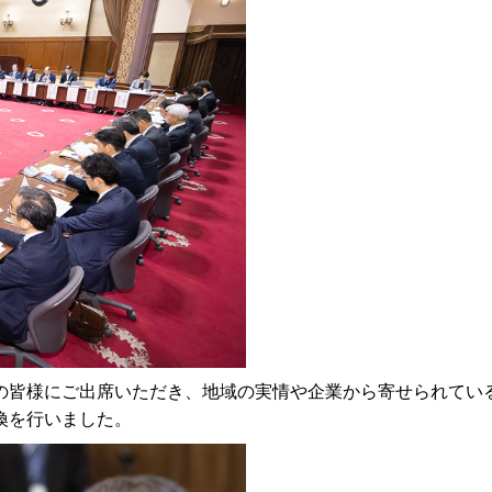
皆様にご出席いただき、地域の実情や企業から寄せられてい
換を行いました。