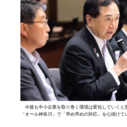
今後も中小企業を取り巻く環境は変化していくと思
「オール神奈川」で「早め早めの対応」を心掛けて