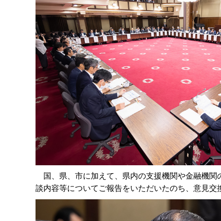
国、県、市に加えて、県内の支援機関や金融機関の
談内容等についてご報告をいただいたのち、意見交