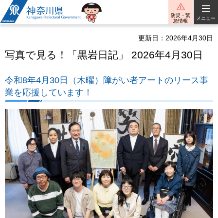
神奈川県
防災・緊
メニュー
急情報
更新日：2026年4月30日
写真で見る！「黒岩日記」 2026年4月30日
令和8年4月30日（木曜）障がい者アートのリース事
業を応援しています！