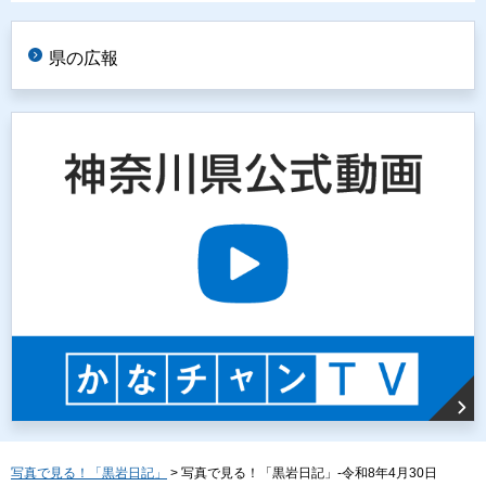
県の広報
写真で見る！「黒岩日記」
> 写真で見る！「黒岩日記」-令和8年4月30日