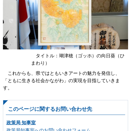
タイトル：瑚津穂（ゴッホ）の向日葵（ひ
まわり）
これからも、県ではともいきアートの魅力を発信し、
「ともに生きる社会かながわ」の実現を目指していきま
す。
このページに関するお問い合わせ先
政策局 知事室
政策局知事室へのお問い合わせフォーム