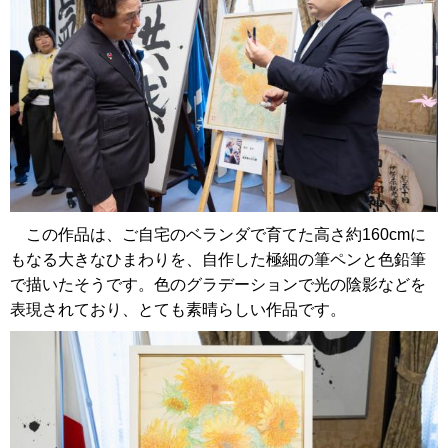
この作品は、ご自宅のベランダで育てた高さ約160cmに
もなる大きなひまわりを、自作した極細の筆ペンと色鉛筆
で描いたそうです。色のグラデーションで光の陰影などを
表現されており、とても素晴らしい作品です。