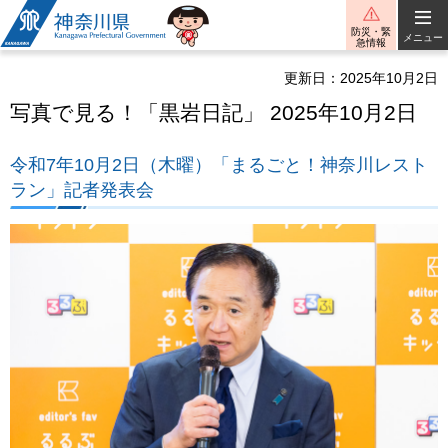
神奈川県
防災・緊
メニュー
急情報
更新日：2025年10月2日
写真で見る！「黒岩日記」 2025年10月2日
令和7年10月2日（木曜）「まるごと！神奈川レスト
ラン」記者発表会