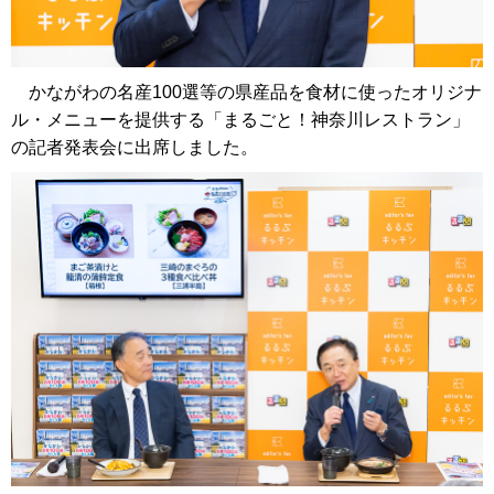
かながわの名産100選等の県産品を食材に使ったオリジナ
ル・メニューを提供する「まるごと！神奈川レストラン」
の記者発表会に出席しました。