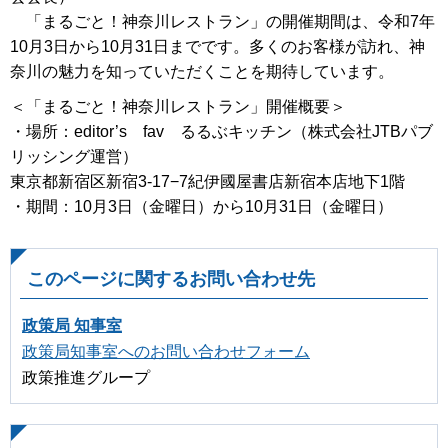
「まるごと！神奈川レストラン」の開催期間は、令和7年
10月3日から10月31日までです。多くのお客様が訪れ、神
奈川の魅力を知っていただくことを期待しています。
＜「まるごと！神奈川レストラン」開催概要＞
・場所：editor’s fav るるぶキッチン（株式会社JTBパブ
リッシング運営）
東京都新宿区新宿3-17−7紀伊國屋書店新宿本店地下1階
・期間：10月3日（金曜日）から10月31日（金曜日）
このページに関するお問い合わせ先
政策局 知事室
政策局知事室へのお問い合わせフォーム
政策推進グループ