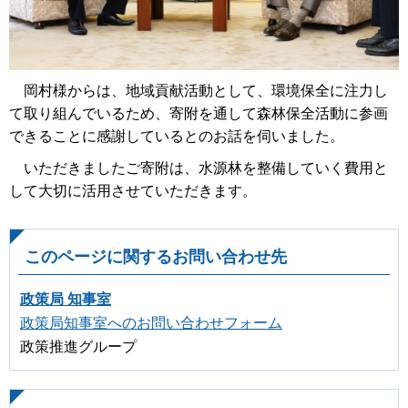
岡村様からは、地域貢献活動として、環境保全に注力し
て取り組んでいるため、寄附を通して森林保全活動に参画
できることに感謝しているとのお話を伺いました。
いただきましたご寄附は、水源林を整備していく費用と
して大切に活用させていただきます。
このページに関するお問い合わせ先
政策局 知事室
政策局知事室へのお問い合わせフォーム
政策推進グループ