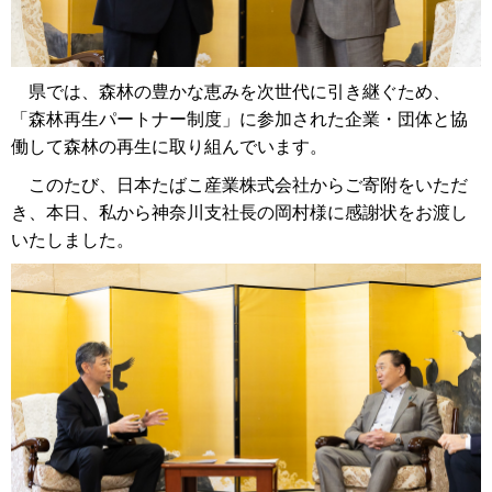
県では、森林の豊かな恵みを次世代に引き継ぐため、
「森林再生パートナー制度」に参加された企業・団体と協
働して森林の再生に取り組んでいます。
このたび、日本たばこ産業株式会社からご寄附をいただ
き、本日、私から神奈川支社長の岡村様に感謝状をお渡し
いたしました。