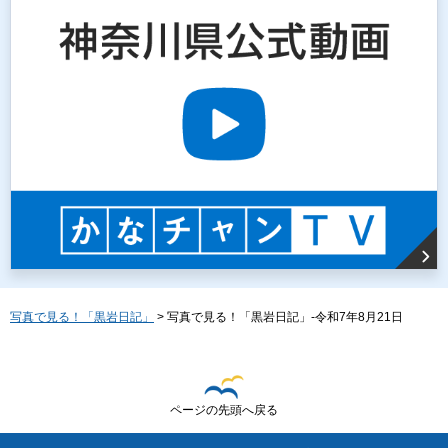
写真で見る！「黒岩日記」
> 写真で見る！「黒岩日記」-令和7年8月21日
ページの先頭へ戻る