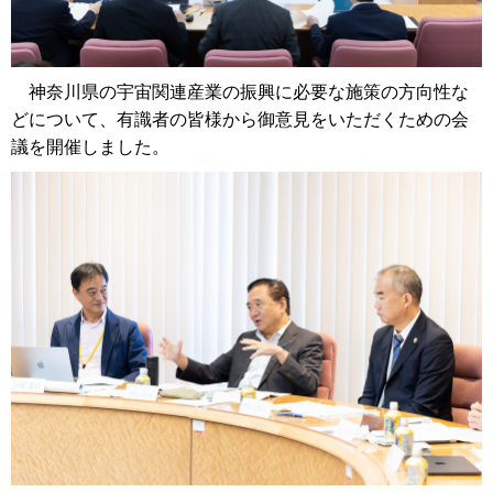
神奈川県の宇宙関連産業の振興に必要な施策の方向性な
どについて、有識者の皆様から御意見をいただくための会
議を開催しました。