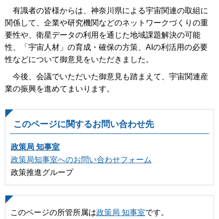
有識者の皆様からは、神奈川県による宇宙関連の取組に
関係して、企業や研究機関などのネットワークづくりの重
要性や、衛星データの利用を通じた地域課題解決の可能
性、「宇宙人材」の育成・確保の方策、AIの利活用の必要
性などについて御意見をいただきました。
今後、会議でいただいた御意見も踏まえて、宇宙関連産
業の振興を進めてまいります。
このページに関するお問い合わせ先
政策局 知事室
政策局知事室へのお問い合わせフォーム
政策推進グループ
このページの所管所属は
政策局 知事室
です。