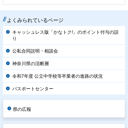
よくみられているページ
キャッシュレス版「かなトク!」のポイント付与の誤
り
公私合同説明・相談会
神奈川県の活断層
令和7年度 公立中学校等卒業者の進路の状況
パスポートセンター
県の広報