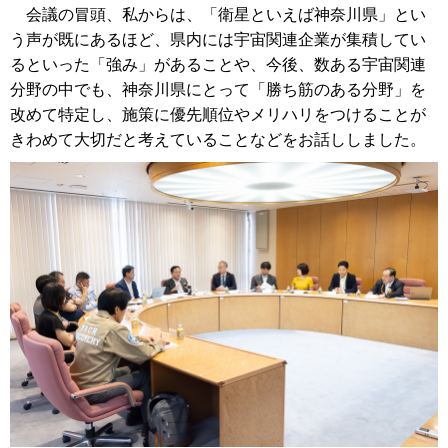
会議の冒頭、私からは、「衛星といえば神奈川県」とい
う声が既にあるほど、県内には宇宙関連企業が集積してい
るといった「強み」があることや、今後、数ある宇宙関連
分野の中でも、神奈川県にとって「勝ち筋のある分野」を
改めて特定し、施策に優先順位やメリハリをつけることが
きわめて大切だと考えていることなどをお話ししました。