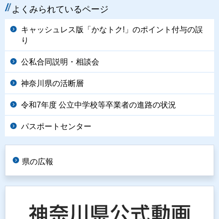
よくみられているページ
キャッシュレス版「かなトク!」のポイント付与の誤
り
公私合同説明・相談会
神奈川県の活断層
令和7年度 公立中学校等卒業者の進路の状況
パスポートセンター
県の広報