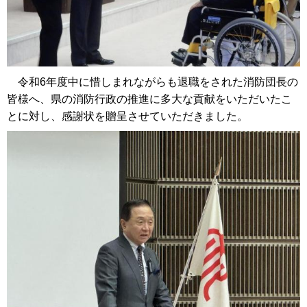
令和6年度中に惜しまれながらも退職をされた消防団長の
皆様へ、県の消防行政の推進に多大な貢献をいただいたこ
とに対し、感謝状を贈呈させていただきました。