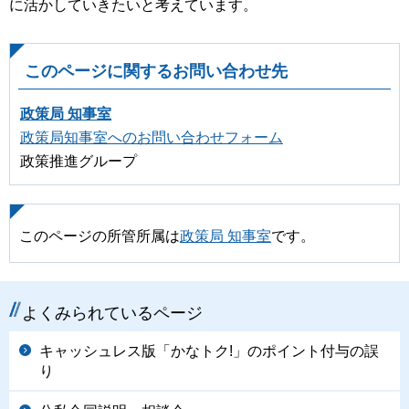
に活かしていきたいと考えています。
このページに関するお問い合わせ先
政策局 知事室
政策局知事室へのお問い合わせフォーム
政策推進グループ
このページの所管所属は
政策局 知事室
です。
よくみられているページ
キャッシュレス版「かなトク!」のポイント付与の誤
り