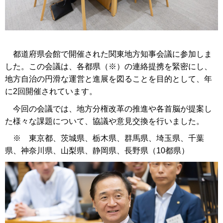
都道府県会館で開催された関東地方知事会議に参加しま
した。この会議は、各都県（※）の連絡提携を緊密にし、
地方自治の円滑な運営と進展を図ることを目的として、年
に2回開催されています。
今回の会議では、地方分権改革の推進や各首脳が提案し
た様々な課題について、協議や意見交換を行いました。
※ 東京都、茨城県、栃木県、群馬県、埼玉県、千葉
県、神奈川県、山梨県、静岡県、長野県（10都県）