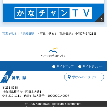
写真で見る！「黒岩日記」
> 写真で見る！「黒岩日記」-令和7年5月21日
ページの先頭へ戻る
サイトマップ
サイトポリシー
県庁へのアクセス
〒231-8588
神奈川県横浜市中区日本大通1
045-210-1111（代表） 法人番号：1000020140007
© 1995 Kanagawa Prefectural Government.