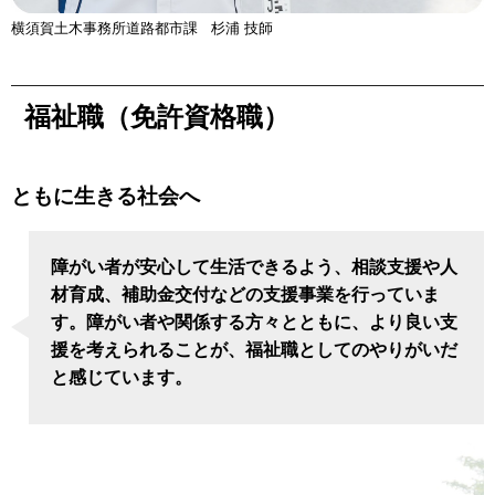
横須賀土木事務所道路都市課 杉浦 技師
福祉職（免許資格職）
ともに生きる社会へ
障がい者が安心して生活できるよう、相談支援や人
材育成、補助金交付などの支援事業を行っていま
す。障がい者や関係する方々とともに、より良い支
援を考えられることが、福祉職としてのやりがいだ
と感じています。