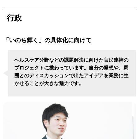
行政
「いのち輝く」の具体化に向けて
ヘルスケア分野などの課題解決に向けた官民連携の
プロジェクトに携わっています。自分の発想や、周
囲とのディスカッションで出たアイデアを業務に生
かせることが大きな魅力です。