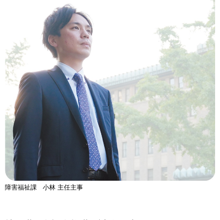
障害福祉課 小林 主任主事