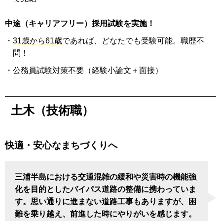
中途（キャリアフリー）採用試験を実施！
・
31歳から61歳
であれば、どなたでも受験可能。職歴不
問！
・
公務員試験対策不要
（経験小論文＋面接）
土木（技術職）
快適・安心なまちづくりへ
三浦半島における交通混雑の緩和や災害時の機能強
化を目的としたバイパス道路の整備に携わっていま
す。思い通りに進まない道路工事もありますが、困
難を乗り越え、前進した時にやりがいを感じます。