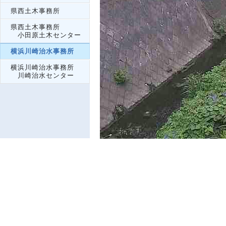
県西土木事務所
県西土木事務所
小田原土木センター
横浜川崎治水事務所
横浜川崎治水事務所
川崎治水センター