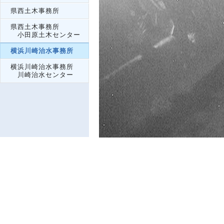
県西土木事務所
県西土木事務所
小田原土木センター
横浜川崎治水事務所
横浜川崎治水事務所
川崎治水センター