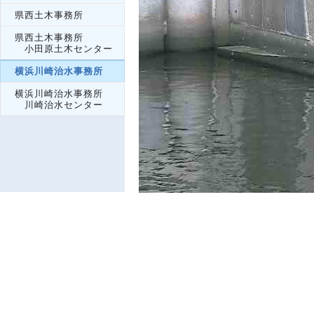
県西土木事務所
県西土木事務所
小田原土木センター
横浜川崎治水事務所
横浜川崎治水事務所
川崎治水センター