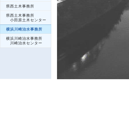
県西土木事務所
県西土木事務所
小田原土木センター
横浜川崎治水事務所
横浜川崎治水事務所
川崎治水センター