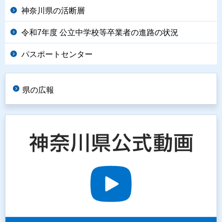
神奈川県の活断層
令和7年度 公立中学校等卒業者の進路の状況
パスポートセンター
県の広報