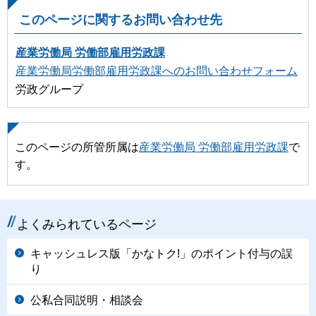
このページに関するお問い合わせ先
産業労働局 労働部雇用労政課
産業労働局労働部雇用労政課へのお問い合わせフォーム
労政グループ
このページの所管所属は
産業労働局 労働部雇用労政課
で
す。
よくみられているページ
キャッシュレス版「かなトク!」のポイント付与の誤
り
公私合同説明・相談会