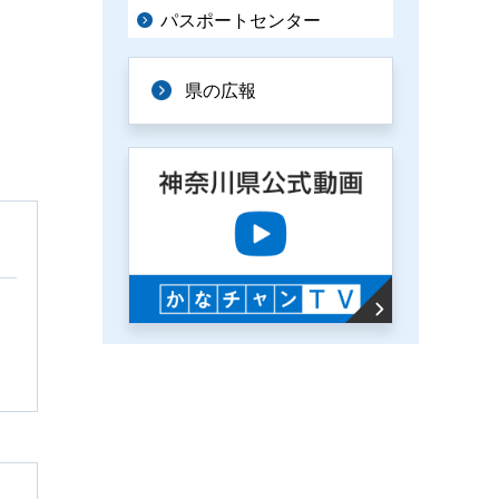
パスポートセンター
県の広報