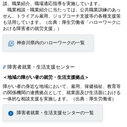
談、職業紹介、職場適応指導を実施しています。
職業相談・職業紹介に当たっては、公共職業訓練のあっ
せん、トライアル雇用、ジョブコーチ支援等の各種支援策
も活用しています。（出典：厚生労働省「ハローワークに
おける障害者の就労支援」）
神奈川県内のハローワークの一覧
障害者就業・生活支援センター
＜地域の障がい者の就労・生活支援拠点＞
障がい者の身近な地域において、雇用、保健福祉、教育等
の関係機関の連携拠点として、就業面及び生活面における
一体的な相談支援を実施します。（出典：厚生労働省）
障害者就業・生活支援センターの一覧