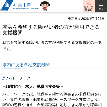
神奈川県
防災・緊
メニュー
急情報
更新日：2026年7月24日
就労を希望する障がい者の方が利用できる
支援機関
就労を希望する障がい者の方が利用できる支援機関の一覧
です。
県内にある各種支援機関
ハローワーク
＜職業紹介、求人、就職面接会等＞
ハローワークでは、就職を希望する障害者の求職登録を行
い、専門の職員・職業相談員がケースワーク方式により、
障害の態様や適性、希望職種等に応じ、きめ細かな職業相