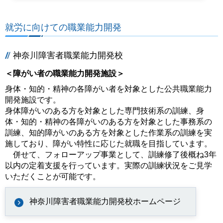
就労に向けての職業能力開発
神奈川障害者職業能力開発校
＜障がい者の職業能力開発施設＞
身体・知的・精神の各障がい者を対象とした公共職業能力
開発施設です。
身体障がいのある方を対象とした専門技術系の訓練、身
体・知的・精神の各障がいのある方を対象とした事務系の
訓練、知的障がいのある方を対象とした作業系の訓練を実
施しており、障がい特性に応じた就職を目指しています。
併せて、フォローアップ事業として、訓練修了後概ね3年
以内の定着支援を行っています。実際の訓練状況をご見学
いただくことが可能です。
神奈川障害者職業能力開発校ホームページ