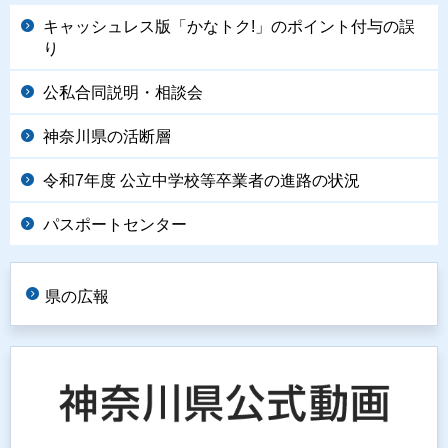
キャッシュレス版「かなトク!」のポイント付与の誤
り
公私合同説明・相談会
神奈川県の活断層
令和7年度 公立中学校等卒業者の進路の状況
パスポートセンター
県の広報