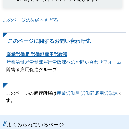
このページの先頭へもどる
このページに関するお問い合わせ先
産業労働局 労働部雇用労政課
産業労働局労働部雇用労政課へのお問い合わせフォーム
障害者雇用促進グループ
このページの所管所属は
産業労働局 労働部雇用労政課
で
す。
よくみられているページ