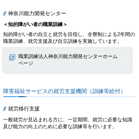
神奈川能力開発センター
＜知的障がい者の職業訓練＞
知的障がい者の自立と就労を目指し、全寮制による2年間の
職業訓練、就労支援及び自立訓練を実施しています。
職業訓練法人神奈川能力開発センターホーム
ページ
障害福祉サービスの就労支援機関（訓練等給付）
就労移行支援
一般就労が見込まれる方に、一定期間、就労に必要な知識
及び能力の向上のために必要な訓練等を行います。