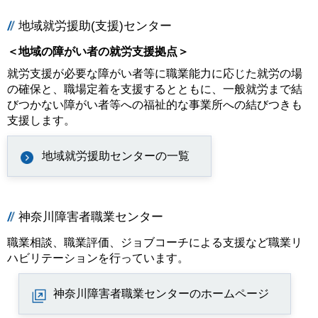
地域就労援助(支援)センター
＜地域の障がい者の就労支援拠点＞
就労支援が必要な障がい者等に職業能力に応じた就労の場
の確保と、職場定着を支援するとともに、一般就労まで結
びつかない障がい者等への福祉的な事業所への結びつきも
支援します。
地域就労援助センターの一覧
神奈川障害者職業センター
職業相談、職業評価、ジョブコーチによる支援など職業リ
ハビリテーションを行っています。
神奈川障害者職業センターのホームページ