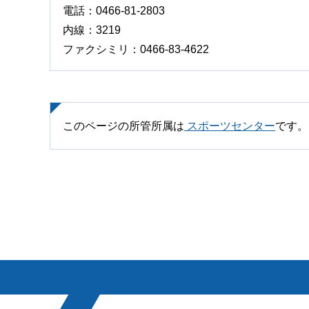
電話：0466-81-2803
内線：3219
ファクシミリ：0466-83-4622
このページの所管所属は
スポーツセンター
です。