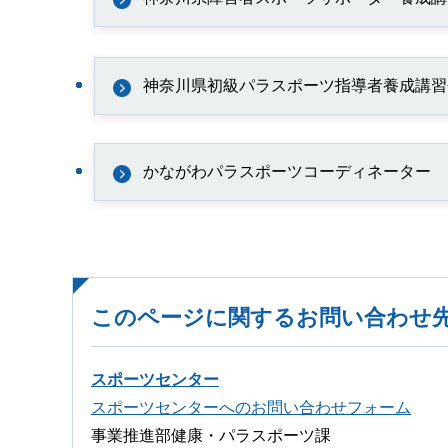
神奈川県初級パラスポーツ指導者養成講習
かながわパラスポーツコーディネーター
このページに関するお問い合わせ
スポーツセンター
スポーツセンターへのお問い合わせフォーム
事業推進部健康・パラスポーツ課