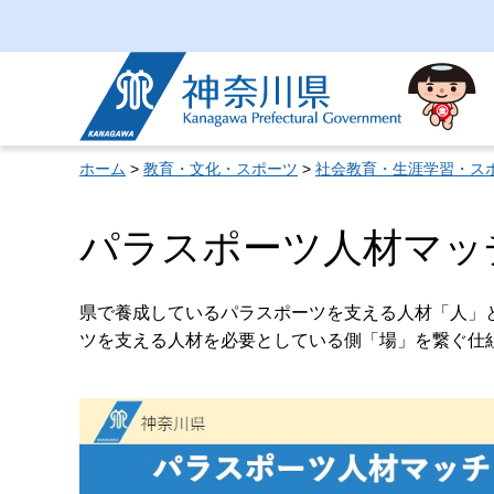
神奈川県
ホーム
>
教育・文化・スポーツ
>
社会教育・生涯学習・ス
パラスポーツ人材マッ
県で養成しているパラスポーツを支える人材「人」
ツを支える人材を必要としている側「場」を繋ぐ仕