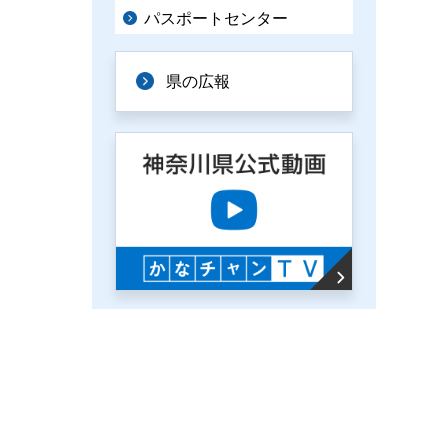
パスポートセンター
県の広報