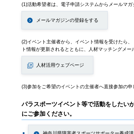
(1)活動希望者は、電子申請システムからメールマ
メールマガジンの登録をする
(2)イベント主催者から、イベント情報を受けたら
ト情報が更新されるとともに、人材マッチングメー
人材活用ウェブページ
(3)参加をご希望のイベントの主催者へ直接参加の
パラスポーツイベント等で活動をしたい
にご参加ください。
神奈川県障害者スポーツサポーター養成講