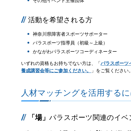
その他イベント主催団体
活動を希望される方
神奈川県障害者スポーツサポーター
パラスポーツ指導員（初級～上級）
かながわパラスポーツコーディネーター
いずれの資格もお持ちでない方は、「
パラスポーツ
養成講習会等にご参加ください。
」をご覧ください
人材マッチングを活用するに
「場」
パラスポーツ関連のイベ