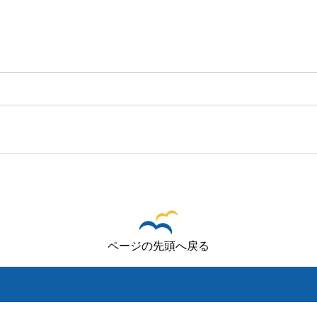
ページの先頭へ戻る