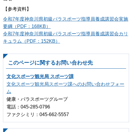
【参考資料】
令和7年度神奈川県初級パラスポーツ指導員養成講習会実施
要綱（PDF：168KB）
令和7年度神奈川県初級パラスポーツ指導員養成講習会カリ
キュラム（PDF：152KB）
このページに関するお問い合わせ先
文化スポーツ観光局 スポーツ課
文化スポーツ観光局スポーツ課へのお問い合わせフォー
ム
健康・パラスポーツグループ
電話：045-285-0796
ファクシミリ：045-662-5557