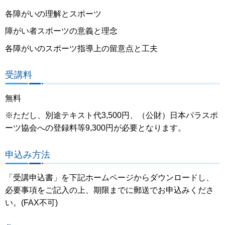
各障がいの理解とスポーツ
障がい者スポーツの意義と理念
各障がいのスポーツ指導上の留意点と工夫
受講料
無料
※ただし、別途テキスト代3,500円、（公財）日本パラスポ
ーツ協会への登録料等9,300円が必要となります。
申込み方法
「受講申込書」を下記ホームページからダウンロードし、
必要事項をご記入の上、期限までに郵送でお申込みくださ
い。(FAX不可)