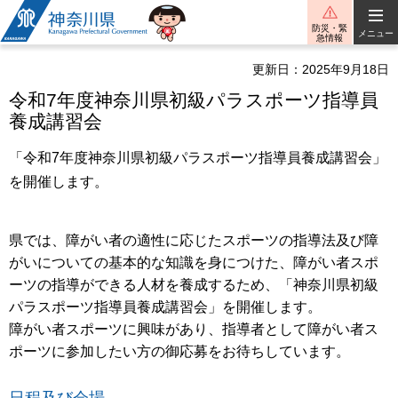
神奈川県
防災・緊
メニュー
急情報
更新日：2025年9月18日
令和7年度神奈川県初級パラスポーツ指導員
養成講習会
「令和7年度神奈川県初級パラスポーツ指導員養成講習会」
を開催します。
県では、障がい者の適性に応じたスポーツの指導法及び障
がいについての基本的な知識を身につけた、障がい者スポ
ーツの指導ができる人材を養成するため、「神奈川県初級
パラスポーツ指導員養成講習会」を開催します。
障がい者スポーツに興味があり、指導者として障がい者ス
ポーツに参加したい方の御応募をお待ちしています。
日程及び会場