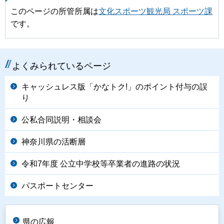
このページの所管所属は
文化スポーツ観光局 スポーツ課
です。
よくみられているページ
キャッシュレス版「かなトク!」のポイント付与の誤
り
公私合同説明・相談会
神奈川県の活断層
令和7年度 公立中学校等卒業者の進路の状況
パスポートセンター
県の広報