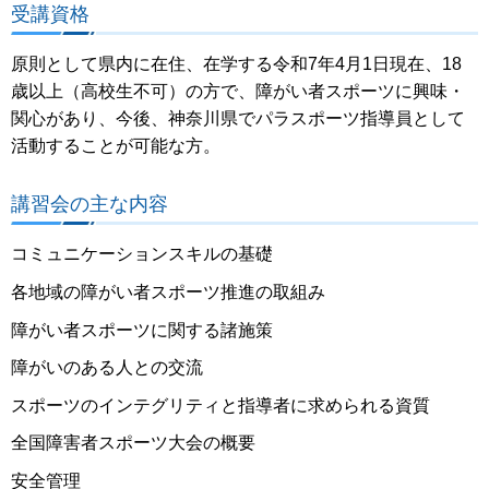
受講資格
原則として県内に在住、在学する令和7年4月1日現在、18
歳以上（高校生不可）の方で、障がい者スポーツに興味・
関心があり、今後、神奈川県でパラスポーツ指導員として
活動することが可能な方。
講習会の主な内容
コミュニケーションスキルの基礎
各地域の障がい者スポーツ推進の取組み
障がい者スポーツに関する諸施策
障がいのある人との交流
スポーツのインテグリティと指導者に求められる資質
全国障害者スポーツ大会の概要
安全管理