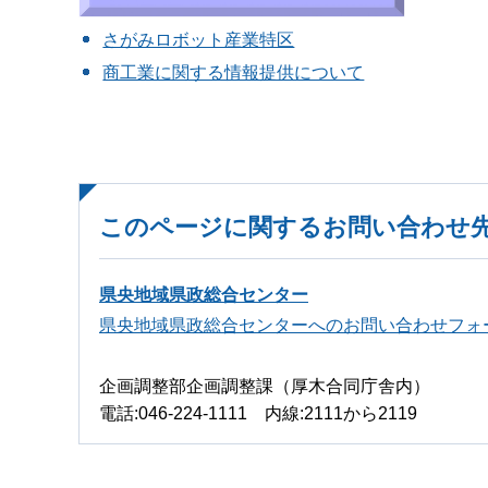
さがみロボット産業特区
商工業に関する情報提供について
このページに関するお問い合わせ
県央地域県政総合センター
県央地域県政総合センターへのお問い合わせフォ
企画調整部企画調整課（厚木合同庁舎内）
電話:046-224-1111 内線:2111から2119