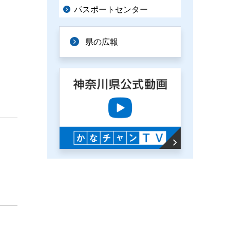
パスポートセンター
県の広報