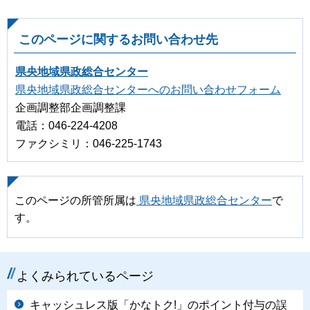
このページに関するお問い合わせ先
県央地域県政総合センター
県央地域県政総合センターへのお問い合わせフォーム
企画調整部企画調整課
電話：046-224-4208
ファクシミリ：046-225-1743
このページの所管所属は
県央地域県政総合センター
で
す。
よくみられているページ
キャッシュレス版「かなトク!」のポイント付与の誤