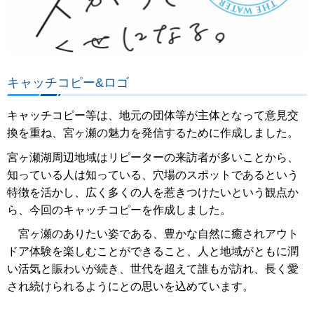
キャッチコピー&ロゴ
キャッチコピー等は、地元の団体等が主体となって意見交
換を重ね、宮ヶ瀬の魅力を発信するために作成しました。
宮ヶ瀬湖周辺地域はリピーターの来訪者が多いことから、
知っている人は知っている、穴場のスポットであるという
特徴を活かし、広く多くの人を惹きつけたいという観点か
ら、今回のキャッチコピーを作成しました。
宮ヶ瀬のありたい姿である、豊かな自然に癒されアウト
ドア体験を楽しむことができること、人と地域がともに潤
い活気と賑わいが続き、世代を超えて誰もが訪れ、長く愛
され続けられるようにとの思いを込めています。