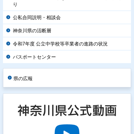
り
公私合同説明・相談会
神奈川県の活断層
令和7年度 公立中学校等卒業者の進路の状況
パスポートセンター
県の広報