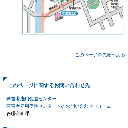
このページの先頭へ戻る
このページに関するお問い合わせ先
障害者雇用促進センター
障害者雇用促進センターへのお問い合わせフォーム
管理企画課