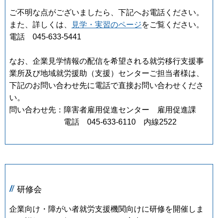
ご不明な点がございましたら、下記へお電話ください。
また、詳しくは、
見学・実習のページ
をご覧ください。
電話 045-633-5441
なお、企業見学情報の配信を希望される就労移行支援事
業所及び地域就労援助（支援）センターご担当者様は、
下記のお問い合わせ先に電話で直接お問い合わせくださ
い。
問い合わせ先：障害者雇用促進センター 雇用促進課
電話 045-633-6110 内線2522
研修会
企業向け・障がい者就労支援機関向けに研修を開催しま