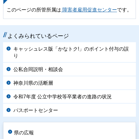
このページの所管所属は
障害者雇用促進センター
です。
よくみられているページ
キャッシュレス版「かなトク!」のポイント付与の誤
り
公私合同説明・相談会
神奈川県の活断層
令和7年度 公立中学校等卒業者の進路の状況
パスポートセンター
県の広報