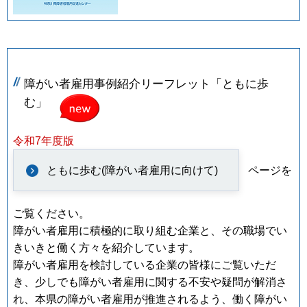
障がい者雇用事例紹介リーフレット「ともに歩
む」
令和7年度版
ともに歩む(障がい者雇用に向けて)
ページを
ご覧ください。
障がい者雇用に積極的に取り組む企業と、その職場でい
きいきと働く方々を紹介しています。
障がい者雇用を検討している企業の皆様にご覧いただ
き、少しでも障がい者雇用に関する不安や疑問が解消さ
れ、本県の障がい者雇用が推進されるよう、働く障がい