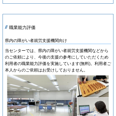
職業能力評価
県内の障がい者就労支援機関向け
当センターでは、県内の障がい者就労支援機関などから
のご依頼により、今後の支援の参考にしていただくため
利用者の職業能力評価を実施しています(無料)。利用者ご
本人からのご依頼はお受けしておりません。