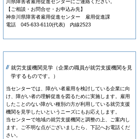
川県障害者雇用促進センターにご連絡ください。
【ご相談・お問合せ・お申込み先】
神奈川県障害者雇用促進センター 雇用促進課
電話 045-633-6110(代表) 内線2523
就労支援機関見学
（企業の職員が就労支援機関を見
学するものです。）
当センターでは、障がい者雇用を検討している企業に向
け、障がい者の理解促進を図るために実施します。雇用
したことのない障がい種別の方が利用している就労支援
機関を見学したいというニーズにもお応えします。
当センターで地域の就労支援機関と調整の上、ご案内し
ます。ご不明な点がございましたら、下記へお電話くだ
さい。