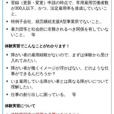
登録（更新・変更）申請の時点で、常用雇用労働者数
が300人以下、かつ、法定雇用率を達成していないこ
と。
特例子会社、就労継続支援A型事業所でないこと。
暴力団等と社会的に非難されるべき関係を有していな
いこと。 等
体験実習でこんなことがわかります！
障がい者の雇用経験がないので、まずは体験から受け
入れてみたい。
障がい者が働くイメージが浮かばない。どのような仕
事ができるんだろうか？
いま雇用している障がい者とは異なる障がいについて
理解したい。
仕事の創り出しに困っている。 等
体験実習について