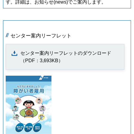
す。詳細は、お知らせ(news)でご案内します。
センター案内リーフレット
センター案内リーフレットのダウンロード
（PDF：3,693KB）