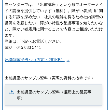
当センターでは、「出前講座」という形でオーダーメイ
ドの講座を提供しています（無料）。障がい者雇用に関
する知識を深めたい、社員の理解を得るため社内講習の
講師を依頼したい、障がい特性や配慮事項を知りたいな
ど、障がい者雇用に関することで内容はご相談いただけ
ます。
詳細は、下記へお電話ください。
電話 045-633-5441
出前講座チラシ（PDF：261KB）
出前講座のサンプル資料（実際の資料の抜粋です）
出前講座のサンプル資料（雇用上の留意事
項）