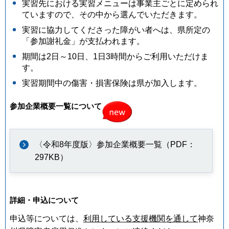
実習先における実習メニューは事業主ごとに定められ
ていますので、その中から選んでいただきます。
実習に協力してくださった障がい者へは、県所定の
「参加謝礼金」が支払われます。
期間は2日～10日、1日3時間からご利用いただけま
す。
実習期間中の傷害・損害保険は県が加入します。
参加企業概要一覧について
〈令和8年度版〉参加企業概要一覧（PDF：
297KB）
詳細・申込について
申込等については、
利用している支援機関を通して
神奈