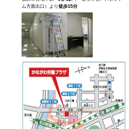
ム方面出口）より
徒歩15分