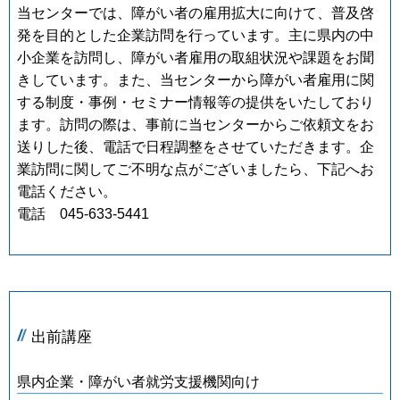
当センターでは、障がい者の雇用拡大に向けて、普及啓
発を目的とした企業訪問を行っています。主に県内の中
小企業を訪問し、障がい者雇用の取組状況や課題をお聞
きしています。また、当センターから障がい者雇用に関
する制度・事例・セミナー情報等の提供をいたしており
ます。訪問の際は、事前に当センターからご依頼文をお
送りした後、電話で日程調整をさせていただきます。企
業訪問に関してご不明な点がございましたら、下記へお
電話ください。
電話 045-633-5441
出前講座
県内企業・障がい者就労支援機関向け