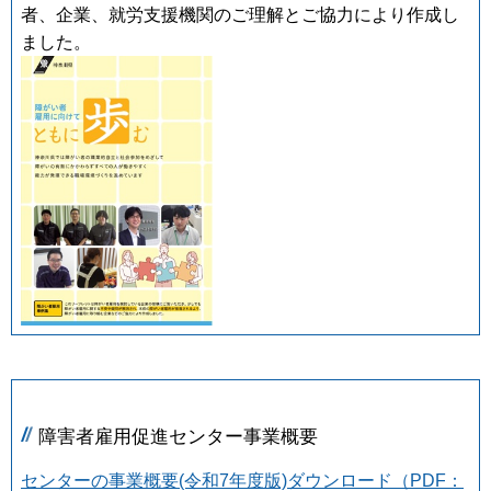
者、企業、就労支援機関のご理解とご協力により作成し
ました。
障害者雇用促進センター事業概要
センターの事業概要(令和7年度版)ダウンロード（PDF：