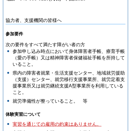
協力者、支援機関の皆様へ
参加要件
次の要件をすべて満たす障がい者の方
参加申し込み時点において身体障害者手帳、療育手帳
（愛の手帳）又は精神障害者保健福祉手帳を所持して
いること。
県内の障害者就業・生活支援センター、地域就労援助
（支援）センター、就労移行支援事業所、就労定着支
援事業所又は就労継続支援A型事業所を利用している
こと。
就労準備性が整っていること。 等
体験実習について
実習を通じての雇用の約束はありません。