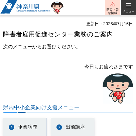
神奈川県
防災・緊
メニュー
急情報
更新日：2026年7月16日
障害者雇用促進センター業務のご案内
次のメニューからお選びください。
今日もお疲れさまです
県内中小企業向け支援メニュー
企業訪問
出前講座