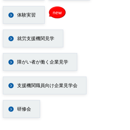
体験実習
就労支援機関見学
障がい者が働く企業見学
支援機関職員向け企業見学会
研修会