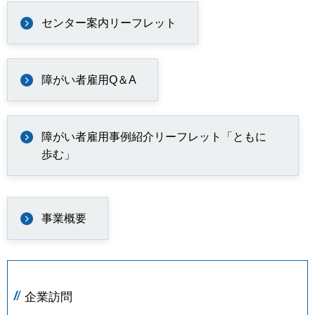
センター案内リーフレット
障がい者雇用Q＆A
障がい者雇用事例紹介リーフレット「ともに
歩む」
事業概要
企業訪問