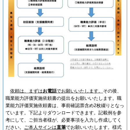
依頼は、まずは
お電話
でお願いいたします。
その後、
職業能力評価実施依頼書の提出をお願いいたします。職
業能力評価実施依頼書は、事前確認票含め2枚綴りとなっ
ています。下記よりダウンロードできます。記載例を参
考にして、ご担当者様が、必要事項を入力し作成してく
ださい。
ご本人サインは
直筆
でお願いいたします。様式