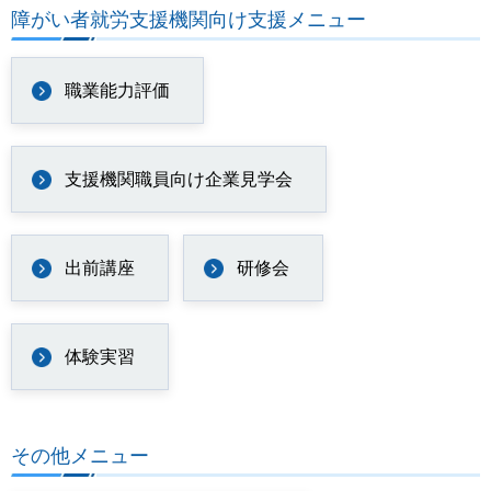
障がい者就労支援機関向け支援メニュー
職業能力評価
支援機関職員向け企業見学会
出前講座
研修会
体験実習
その他メニュー