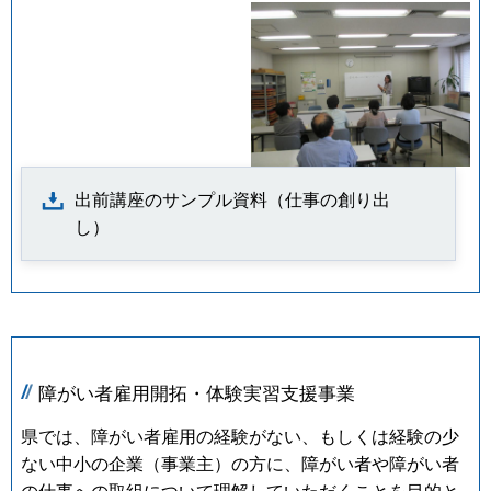
出前講座のサンプル資料（仕事の創り出
し）
障がい者雇用開拓・体験実習支援事業
県では、障がい者雇用の経験がない、もしくは経験の少
ない中小の企業（事業主）の方に、障がい者や障がい者