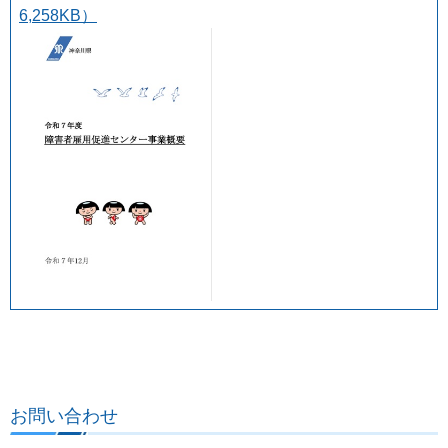
6,258KB）
お問い合わせ