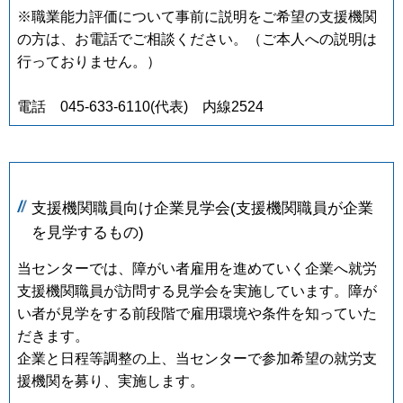
※職業能力評価について事前に説明をご希望の支援機関
の方は、お電話でご相談ください。（ご本人への説明は
行っておりません。）
電話 045-633-6110(代表) 内線2524
支援機関職員向け企業見学会(支援機関職員が企業
を見学するもの)
当センターでは、障がい者雇用を進めていく企業へ就労
支援機関職員が訪問する見学会を実施しています。障が
い者が見学をする前段階で雇用環境や条件を知っていた
だきます。
企業と日程等調整の上、当センターで参加希望の就労支
援機関を募り、実施します。