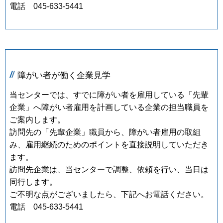
電話 045-633-5441
障がい者が働く企業見学
当センターでは、すでに障がい者を雇用している「先輩
企業」へ障がい者雇用を計画している企業の担当職員を
ご案内します。
訪問先の「先輩企業」職員から、障がい者雇用の取組
み、雇用継続のためのポイントを直接説明していただき
ます。
訪問先企業は、当センターで調整、依頼を行い、当日は
同行します。
ご不明な点がございましたら、下記へお電話ください。
電話 045-633-5441