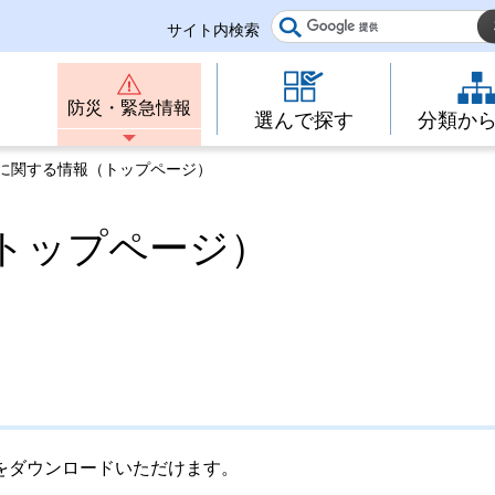
サイト内検索
防災・緊急情報
選んで探す
分類か
業に関する情報（トップページ）
トップページ）
をダウンロードいただけます。