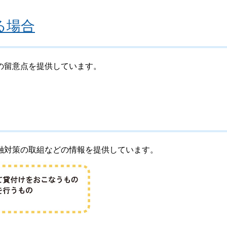
る場合
の留意点を提供しています。
融対策の取組などの情報を提供しています。