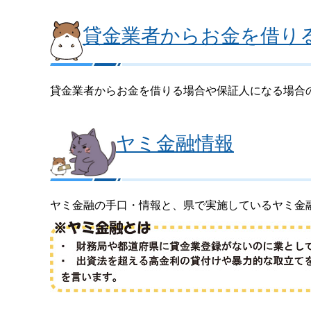
貸金業者からお金を借り
貸金業者からお金を借りる場合や保証人になる場合
ヤミ金融情報
ヤミ金融の手口・情報と、県で実施しているヤミ金