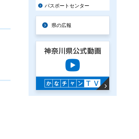
パスポートセンター
県の広報