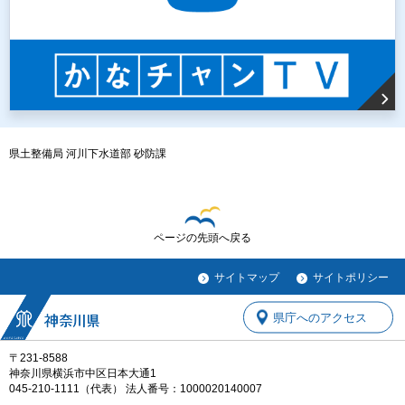
県土整備局 河川下水道部 砂防課
ページの先頭へ戻る
サイトマップ
サイトポリシー
県庁へのアクセス
〒231-8588
神奈川県横浜市中区日本大通1
045-210-1111（代表） 法人番号：1000020140007