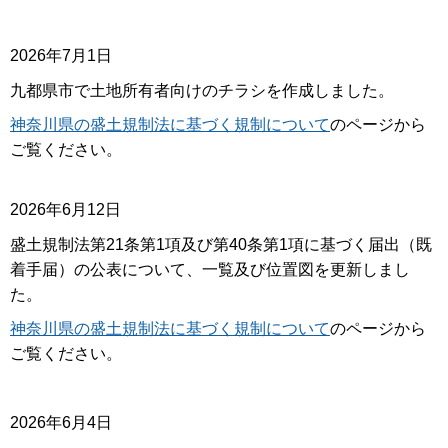
2026年7月1日
九都県市で土地所有者向けのチラシを作成しました。
神奈川県の盛土規制法に基づく規制について
のページから
ご覧ください。
2026年6月12日
盛土規制法第21条第1項及び第40条第1項に基づく届出（既
着手届）の公表について、一覧及び位置図を更新しまし
た。
神奈川県の盛土規制法に基づく規制について
のページから
ご覧ください。
2026年6月4日