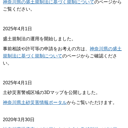
神奈川県の盛土規制法に基づく規制について
のページから
ご覧ください。
2025年4月1日
盛土規制法の運用を開始しました。
事前相談や許可等の申請をお考えの方は、
神奈川県の盛土
規制法に基づく規制について
のページからご確認くださ
い。
2025年4月1日
土砂災害警戒区域の3Dマップを公開しました。
神奈川県土砂災害情報ポータル
からご覧いただけます。
2020年3月30日