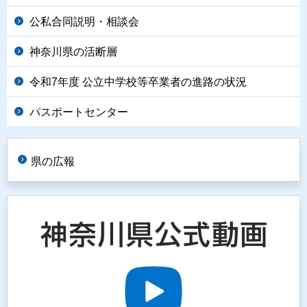
公私合同説明・相談会
神奈川県の活断層
令和7年度 公立中学校等卒業者の進路の状況
パスポートセンター
県の広報