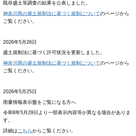
既存盛土等調査の結果を公表しました。
神奈川県の盛土規制法に基づく規制について
のページから
ご覧ください。
2026年5月26日
盛土規制法に基づく許可状況を更新しました。
神奈川県の盛土規制法に基づく規制について
のページから
ご覧ください。
2026年5月25日
雨量情報表示盤をご覧になる方へ
令和8年5月29日より一部表示内容等が異なる場合がありま
す。
詳細は
こちら
からご覧ください。