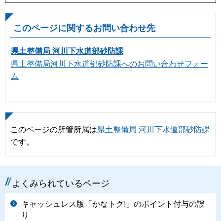
このページに関するお問い合わせ先
県土整備局 河川下水道部砂防課
県土整備局河川下水道部砂防課へのお問い合わせフォー
ム
このページの所管所属は
県土整備局 河川下水道部砂防課
です。
よくみられているページ
キャッシュレス版「かなトク!」のポイント付与の誤
り