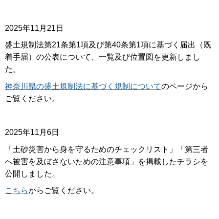
2025年11月21日
盛土規制法第21条第1項及び第40条第1項に基づく届出（既
着手届）の公表について、一覧及び位置図を更新しまし
た。
神奈川県の盛土規制法に基づく規制について
のページから
ご覧ください。
2025年11月6日
「土砂災害から身を守るためのチェックリスト」「第三者
へ被害を及ぼさないための注意事項」を掲載したチラシを
公開しました。
こちら
からご覧ください。