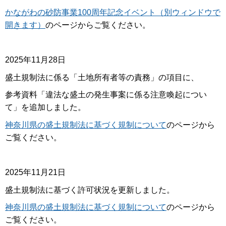
かながわの砂防事業100周年記念イベント（別ウィンドウで
開きます）
のページからご覧ください。
2025年11月28日
盛土規制法に係る「土地所有者等の責務」の項目に、
参考資料「違法な盛土の発生事案に係る注意喚起につい
て」を追加しました。
神奈川県の盛土規制法に基づく規制について
のページから
ご覧ください。
2025年11月21日
盛土規制法に基づく許可状況を更新しました。
神奈川県の盛土規制法に基づく規制について
のページから
ご覧ください。