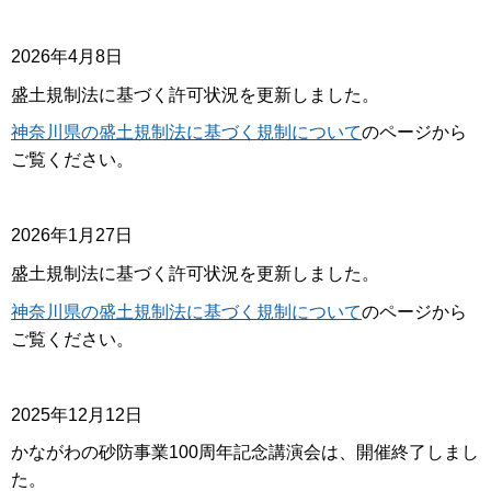
2026年4月8日
盛土規制法に基づく許可状況を更新しました。
神奈川県の盛土規制法に基づく規制について
のページから
ご覧ください。
2026年1月27日
盛土規制法に基づく許可状況を更新しました。
神奈川県の盛土規制法に基づく規制について
のページから
ご覧ください。
2025年12月12日
かながわの砂防事業100周年記念講演会は、開催終了しまし
た。