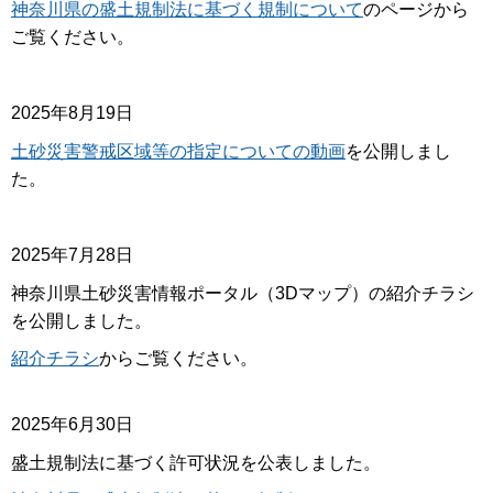
神奈川県の盛土規制法に基づく規制について
のページから
ご覧ください。
2025年8月19日
土砂災害警戒区域等の指定についての動画
を公開しまし
た。
2025年7月28日
神奈川県土砂災害情報ポータル（3Dマップ）の紹介チラシ
を公開しました。
紹介チラシ
からご覧ください。
2025年6月30日
盛土規制法に基づく許可状況を公表しました。