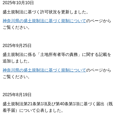
2025年10月10日
盛土規制法に基づく許可状況を更新しました。
神奈川県の盛土規制法に基づく規制について
のページから
ご覧ください。
2025年9月25日
盛土規制法に係る「土地所有者等の責務」に関する記載を
追加しました。
神奈川県の盛土規制法に基づく規制について
のページから
ご覧ください。
2025年8月19日
盛土規制法第21条第1項及び第40条第1項に基づく届出（既
着手届）について公表しました。