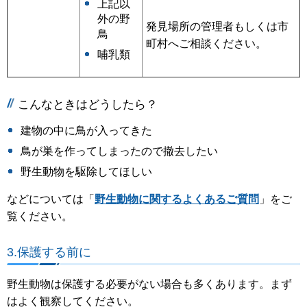
上記以
外の野
発見場所の管理者もしくは市
鳥
町村へご相談ください。
哺乳類
こんなときはどうしたら？
建物の中に鳥が入ってきた
鳥が巣を作ってしまったので撤去したい
野生動物を駆除してほしい
などについては「
野生動物に関するよくあるご質問
」をご
覧ください。
3.保護する前に
野生動物は保護する必要がない場合も多くあります。まず
はよく観察してください。