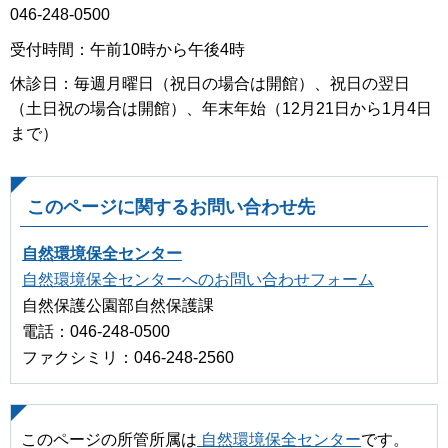
046-248-0500
受付時間：午前10時から午後4時
休診日：毎週月曜日（祝日の場合は開館）、祝日の翌日
（土日祝の場合は開館）、年末年始（12月21日から1月4日
まで）
このページに関するお問い合わせ先
自然環境保全センター
自然環境保全センターへのお問い合わせフォーム
自然保護公園部自然保護課
電話：046-248-0500
ファクシミリ：046-248-2560
このページの所管所属は
自然環境保全センター
です。