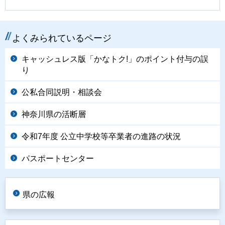
よくみられているページ
キャッシュレス版「かなトク!」のポイント付与の誤
り
公私合同説明・相談会
神奈川県の活断層
令和7年度 公立中学校等卒業者の進路の状況
パスポートセンター
県の広報