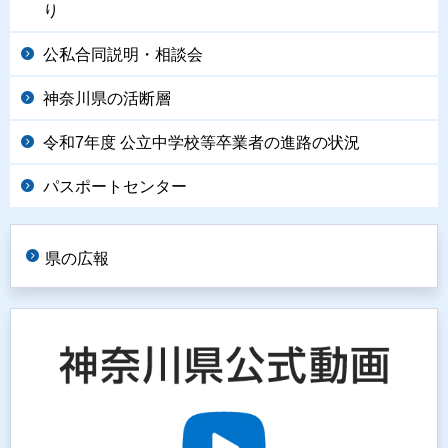
り
公私合同説明・相談会
神奈川県の活断層
令和7年度 公立中学校等卒業者の進路の状況
パスポートセンター
県の広報