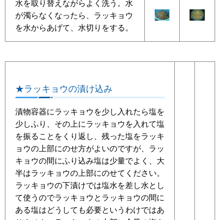
水を取り替えながらよく洗う。水
が濁らなくなったら、ラッキョウ
を水からあげて、水切りをする。
★ラッキョウの漬け込み
漬物容器にラッキョウを少し入れたら塩を
少しふり、その上にラッキョウを入れて塩
を振ることをくり返し、残った塩をラッキ
ョウの上部にのせ方がよいのですが、ラッ
キョウの間にふり込み塩は少量でよく、大
半はラッキョウの上部にのせてください。
ラッキョウの下漬けでは塩水を差し水とし
て使うのでラッキョウとラッキョウの間に
ある塩はどうしても必要というわけではあ