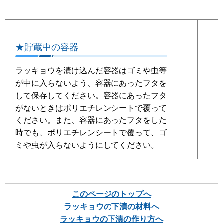
★貯蔵中の容器
ラッキョウを漬け込んだ容器はゴミや虫等
が中に入らないよう、容器にあったフタを
して保存してください。容器にあったフタ
がないときはポリエチレンシートで覆って
ください。また、容器にあったフタをした
時でも、ポリエチレンシートで覆って、ゴ
ミや虫が入らないようにしてください。
このページのトップへ
ラッキョウの下漬の材料へ
ラッキョウの下漬の作り方へ