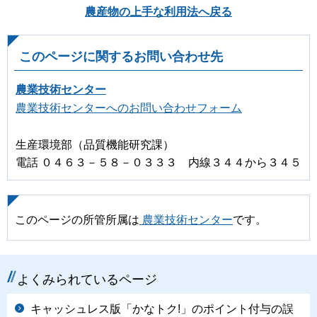
農産物の上手な利用法へ戻る
このページに関するお問い合わせ先
農業技術センター
農業技術センターへのお問い合わせフォーム
生産環境部（品質機能研究課）
電話 ０４６３－５８－０３３３ 内線３４４から３４５
このページの所管所属は
農業技術センター
です。
よくみられているページ
キャッシュレス版「かなトク!」のポイント付与の誤