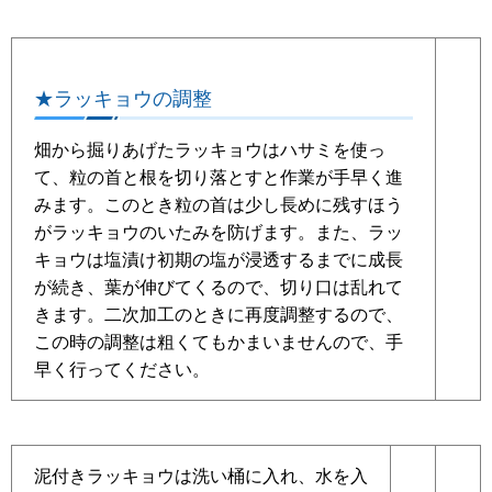
★ラッキョウの調整
畑から掘りあげたラッキョウはハサミを使っ
て、粒の首と根を切り落とすと作業が手早く進
みます。このとき粒の首は少し長めに残すほう
がラッキョウのいたみを防げます。また、ラッ
キョウは塩漬け初期の塩が浸透するまでに成長
が続き、葉が伸びてくるので、切り口は乱れて
きます。二次加工のときに再度調整するので、
この時の調整は粗くてもかまいませんので、手
早く行ってください。
泥付きラッキョウは洗い桶に入れ、水を入