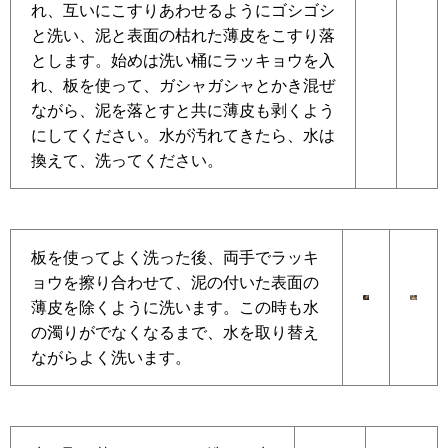
れ、互いにこすりあわせるようにゴシゴシ
と洗い、泥と表面の枯れた薄皮をこすり落
とします。始めは洗い桶にラッキョウを入
れ、板を使って、ガシャガシャとかき混ぜ
ながら、泥を落とすと共に薄皮も剥くよう
にしてください。水が汚れてきたら、水は
換えて、洗ってください。
板を使ってよく洗った後、両手でラッキ
ョウを擦り合わせて、泥の付いた表面の
薄皮を除くように洗います。この時も水
の濁りがでなくなるまで、水を取り替え
ながらよく洗います。