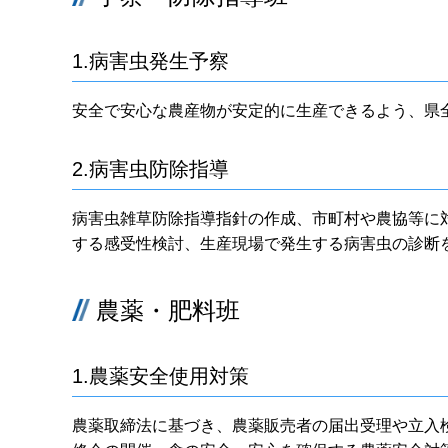
1.病害虫発生予察
安全で安心な農産物が安定的に生産できるよう、県
2.病害虫防除指導
病害虫雑草防除指導指針の作成、市町村や農協等に
する感受性検討、生産現場で発生する病害虫の診断
農薬・肥料班
1.農薬安全使用対策
農薬取締法に基づき、農薬販売者の届出受理や立入