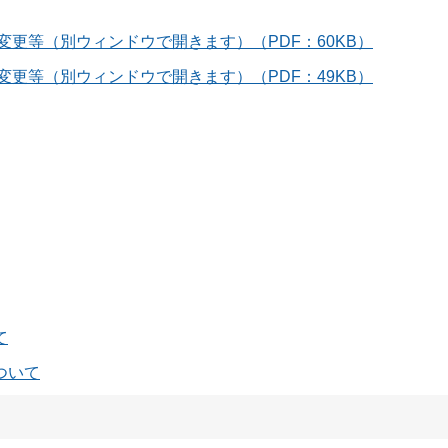
変更等（別ウィンドウで開きます）（PDF：60KB）
変更等（別ウィンドウで開きます）（PDF：49KB）
て
ついて