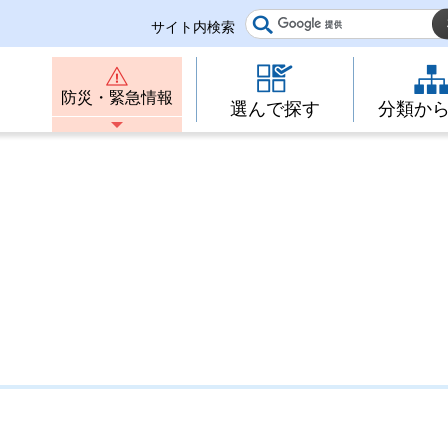
サイト内検索
防災・緊急情報
選んで探す
分類か