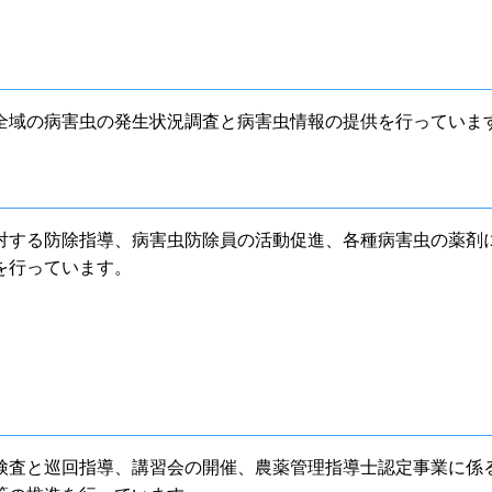
全域の病害虫の発生状況調査と病害虫情報の提供を行っていま
対する防除指導、病害虫防除員の活動促進、各種病害虫の薬剤
を行っています。
検査と巡回指導、講習会の開催、農薬管理指導士認定事業に係