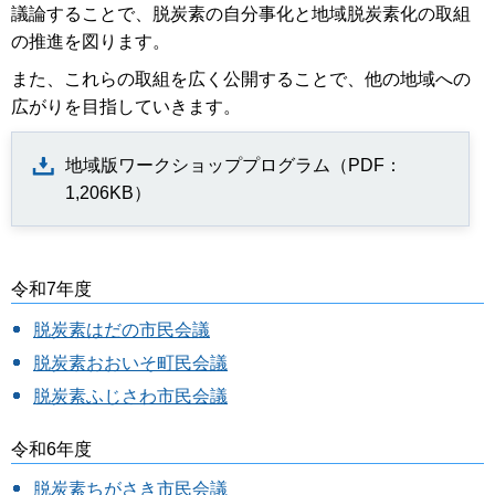
議論することで、脱炭素の自分事化と地域脱炭素化の取組
の推進を図ります。
また、これらの取組を広く公開することで、他の地域への
広がりを目指していきます。
地域版ワークショッププログラム（PDF：
1,206KB）
令和7年度
脱炭素はだの市民会議
脱炭素おおいそ町民会議
脱炭素ふじさわ市民会議
令和6年度
脱炭素ちがさき市民会議