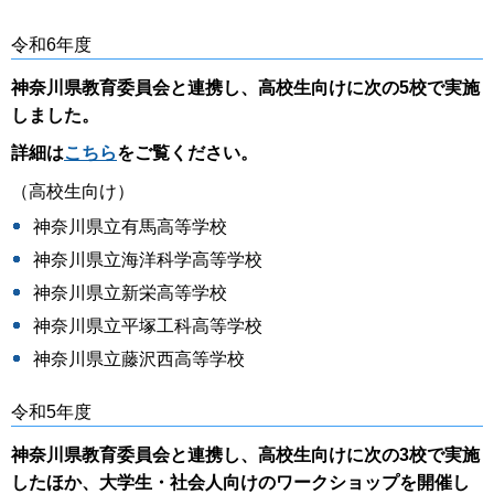
令和6年度
神奈川県教育委員会と連携し、高校生向けに次の5校で実施
しました。
詳細は
こちら
をご覧ください。
（高校生向け）
神奈川県立有馬高等学校
神奈川県立海洋科学高等学校
神奈川県立新栄高等学校
神奈川県立平塚工科高等学校
神奈川県立藤沢西高等学校
令和5年度
神奈川県教育委員会と連携し、高校生向けに次の3校で実施
したほか、大学生・社会人向けのワークショップを開催し