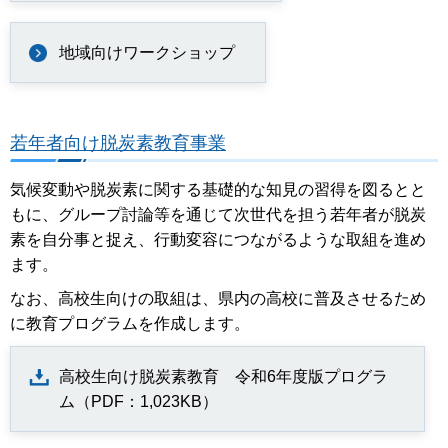
地域向けワークショップ
若年者向け脱炭素教育事業
気候変動や脱炭素に関する基礎的な知見の習得を図るとと
もに、グループ討論等を通じて次世代を担う若年者が脱炭
素を自分事と捉え、行動変容につながるような取組を進め
ます。
なお、高校生向けの取組は、県内の高校に普及させるため
に教育プログラムを作成します。
高校生向け脱炭素教育 令和6年度版プログラ
ム（PDF：1,023KB）