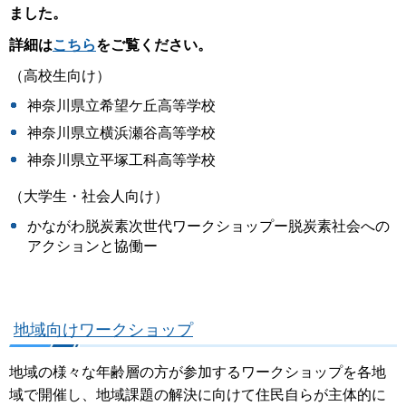
ました。
詳細は
こちら
をご覧ください。
（高校生向け）
神奈川県立希望ケ丘高等学校
神奈川県立横浜瀬谷高等学校
神奈川県立平塚工科高等学校
（大学生・社会人向け）
かながわ脱炭素次世代ワークショップー脱炭素社会への
アクションと協働ー
地域向けワークショップ
地域の様々な年齢層の方が参加するワークショップを各地
域で開催し、地域課題の解決に向けて住民自らが主体的に