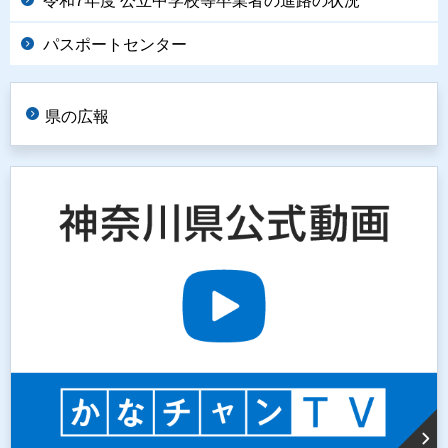
令和7年度 公立中学校等卒業者の進路の状況
パスポートセンター
県の広報