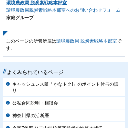
環境農政局 脱炭素戦略本部室
環境農政局脱炭素戦略本部室へのお問い合わせフォーム
家庭グループ
このページの所管所属は
環境農政局 脱炭素戦略本部室
で
す。
よくみられているページ
キャッシュレス版「かなトク!」のポイント付与の誤
り
公私合同説明・相談会
神奈川県の活断層